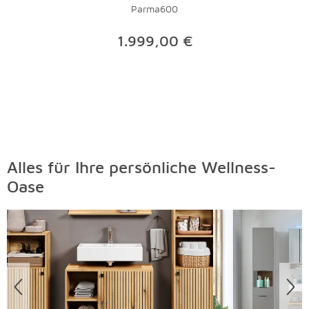
Parma600
1.999,00 €
Alles für Ihre persönliche Wellness-
Oase
Überspringen