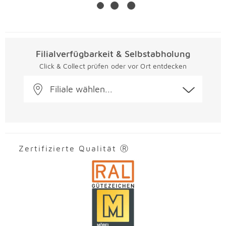
Filialverfügbarkeit & Selbstabholung
Click & Collect prüfen oder vor Ort entdecken
Filiale wählen...
Zertifizierte Qualität Ⓡ