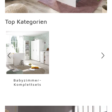
Top Kategorien
Überspringen
Babyzimmer-
Komplettsets