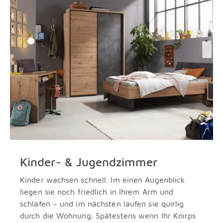
Kinder- & Jugendzimmer
Kinder wachsen schnell. Im einen Augenblick
liegen sie noch friedlich in Ihrem Arm und
schlafen – und im nächsten laufen sie quirlig
durch die Wohnung. Spätestens wenn Ihr Knirps