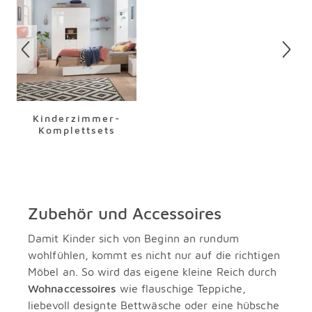
Kinderzimmer-
Komplettsets
Zubehör und Accessoires
Damit Kinder sich von Beginn an rundum
wohlfühlen, kommt es nicht nur auf die richtigen
Möbel an. So wird das eigene kleine Reich durch
Wohnaccessoires
wie flauschige Teppiche,
liebevoll designte Bettwäsche oder eine hübsche