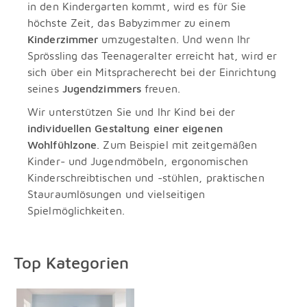
in den Kindergarten kommt, wird es für Sie
höchste Zeit, das Babyzimmer zu einem
Kinderzimmer
umzugestalten. Und wenn Ihr
Sprössling das Teenageralter erreicht hat, wird er
sich über ein Mitspracherecht bei der Einrichtung
seines
Jugendzimmers
freuen.
Wir unterstützen Sie und Ihr Kind bei der
individuellen Gestaltung einer eigenen
Wohlfühlzone
. Zum Beispiel mit zeitgemäßen
Kinder- und Jugendmöbeln, ergonomischen
Kinderschreibtischen und -stühlen, praktischen
Stauraumlösungen und vielseitigen
Spielmöglichkeiten.
Top Kategorien
Überspringen