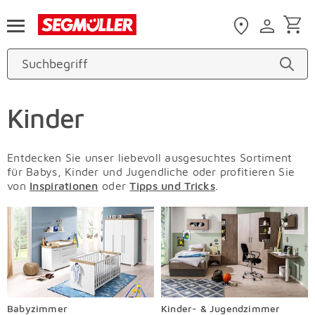
Zum Hauptinhalt
Kinder
Entdecken Sie unser liebevoll ausgesuchtes Sortiment
für Babys, Kinder und Jugendliche oder profitieren Sie
von
Inspirationen
oder
Tipps und Tricks
.
Babyzimmer
Kinder- & Jugendzimmer