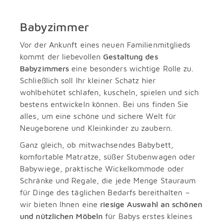
Babyzimmer
Vor der Ankunft eines neuen Familienmitglieds
kommt der liebevollen
Gestaltung des
Babyzimmers
eine besonders wichtige Rolle zu.
Schließlich soll Ihr kleiner Schatz hier
wohlbehütet schlafen, kuscheln, spielen und sich
bestens entwickeln können. Bei uns finden Sie
alles, um eine schöne und sichere Welt für
Neugeborene und Kleinkinder zu zaubern.
Ganz gleich, ob mitwachsendes Babybett,
komfortable Matratze, süßer Stubenwagen oder
Babywiege, praktische Wickelkommode oder
Schränke und Regale, die jede Menge Stauraum
für Dinge des täglichen Bedarfs bereithalten –
wir bieten Ihnen eine
riesige Auswahl an schönen
und nützlichen Möbeln
für Babys erstes kleines