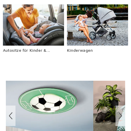
Autositze für Kinder &...
Kinderwagen
Überspringen