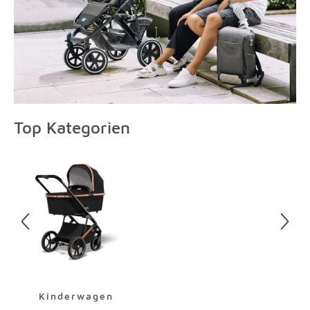
Top Kategorien
Überspringen
Kinderwagen