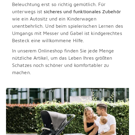
Beleuchtung erst so richtig gemütlich. Für
unterwegs ist
sicheres und funktionales Zubehör
wie ein Autositz und ein Kinderwagen
unentbehrlich. Und beim spielerischen Lernen des
Umgangs mit Messer und Gabel ist kindgerechtes
Besteck eine willkommene Hilfe.
In unserem Onlineshop finden Sie jede Menge
nützliche Artikel, um das Leben Ihres größten
Schatzes noch schöner und komfortabler zu
machen.