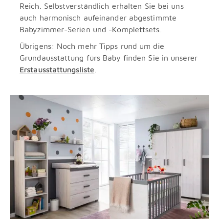
Reich. Selbstverständlich erhalten Sie bei uns
auch harmonisch aufeinander abgestimmte
Babyzimmer-Serien und -Komplettsets.
Übrigens: Noch mehr Tipps rund um die
Grundausstattung fürs Baby finden Sie in unserer
Erstausstattungsliste
.