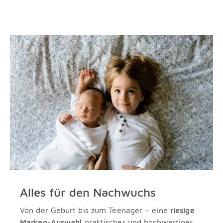
Alles für den Nachwuchs
Von der Geburt bis zum Teenager – eine
riesige
Marken-Auswahl
praktischer und hochwertiger