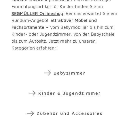
Einrichtungsartikel für Kinder finden Sie im
SEGMÜLLER Onlineshop
. Bei uns erwartet Sie ein
Rundum-Angebot
attraktiver Möbel und
Fachsortimente
– vom Babymobiliar bis hin zum
Kinder- oder Jugendzimmer, von der Babyschale
bis zum Autositz. Jetzt mehr zu unseren
Kategorien erfahren:
Babyzimmer
Kinder & Jugendzimmer
Zubehör und Accessoires