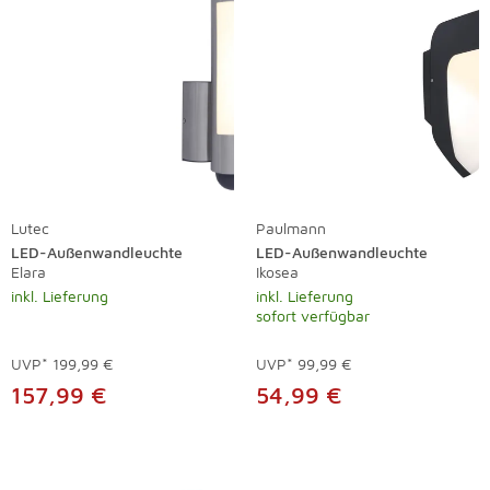
Lutec
Paulmann
LED-Außenwandleuchte
LED-Außenwandleuchte
Elara
Ikosea
inkl. Lieferung
inkl. Lieferung
sofort verfügbar
UVP*
199,99 €
UVP*
99,99 €
157,99 €
54,99 €