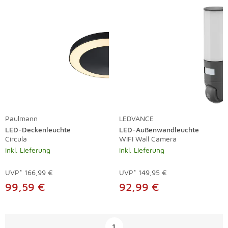
Paulmann
LEDVANCE
LED-Deckenleuchte
LED-Außenwandleuchte
Circula
WIFI Wall Camera
inkl. Lieferung
inkl. Lieferung
UVP*
166,99 €
UVP*
149,95 €
99,59 €
92,99 €
Überspringen
1