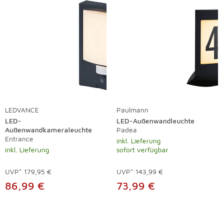
LEDVANCE
Paulmann
LED-
LED-Außenwandleuchte
Außenwandkameraleuchte
Padea
Entrance
inkl. Lieferung
inkl. Lieferung
sofort verfügbar
UVP*
179,95 €
UVP*
143,99 €
86,99 €
73,99 €