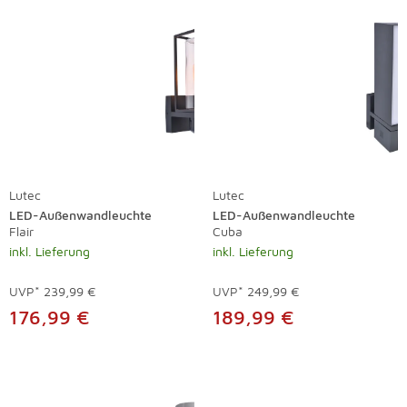
Lutec
Lutec
LED-Außenwandleuchte
LED-Außenwandleuchte
Flair
Cuba
inkl. Lieferung
inkl. Lieferung
UVP*
239,99 €
UVP*
249,99 €
176,99 €
189,99 €