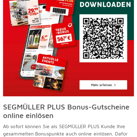
SEGMÜLLER PLUS Bonus-Gutscheine
online einlösen
Ab sofort können Sie als SEGMÜLLER PLUS Kunde Ihre
gesammelten Bonuspunkte auch online einlösen. Dafür