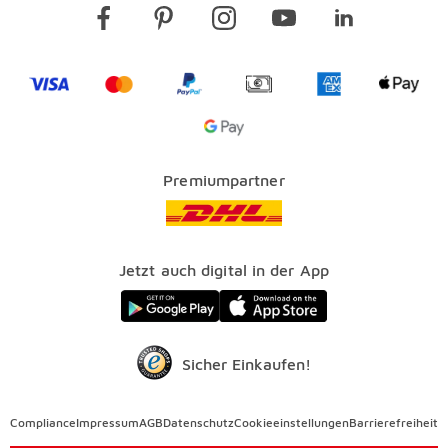
Newsletter
Kontakt
Restaurants
Gutscheine verschenken
Kontaktformular
Visa
Mastercard
PayPal
Vorkasse
American Expre
Apple 
Jobs & Karriere
SEGMÜLLER PLUS
Services
Google Pay Icon
Über uns
Kataloge
Finanzierung
Vorteile
Premiumpartner
Veranstaltungen
FAQ
SEGMÜLLER WERKSTÄTTEN
Presse
Nachhaltig einrichten
Jetzt auch digital in der App
Elektro Altgeräterücknahme
SEGMÜLLER CONTRACT
Auszeichnungen
Sicher Einkaufen!
Compliance
Compliance
Impressum
AGB
Datenschutz
Cookieeinstellungen
Barrierefreiheit
Überspringen