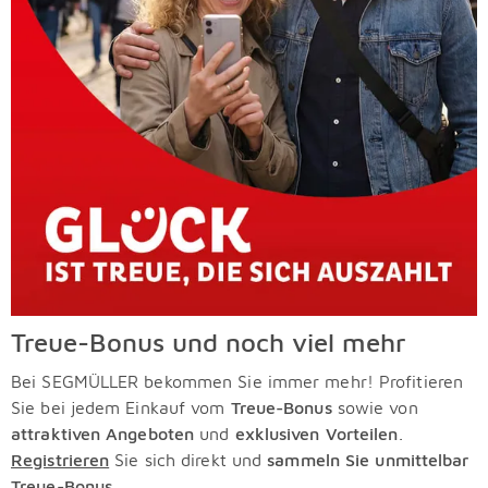
Treue-Bonus und noch viel mehr
Bei SEGMÜLLER bekommen Sie immer mehr! Profitieren
Sie bei jedem Einkauf vom
Treue-Bonus
sowie von
attraktiven Angeboten
und
exklusiven Vorteilen
.
Registrieren
Sie sich direkt und
sammeln Sie unmittelbar
Treue-Bonus
.