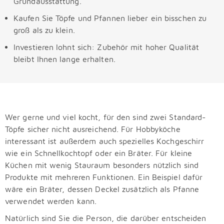
Grundausstattung.
Kaufen Sie Töpfe und Pfannen lieber ein bisschen zu
groß als zu klein.
Investieren lohnt sich: Zubehör mit hoher Qualität
bleibt Ihnen lange erhalten.
Wer gerne und viel kocht, für den sind zwei Standard-
Töpfe sicher nicht ausreichend. Für Hobbyköche
interessant ist außerdem auch spezielles Kochgeschirr
wie ein Schnellkochtopf oder ein Bräter. Für kleine
Küchen mit wenig Stauraum besonders nützlich sind
Produkte mit mehreren Funktionen. Ein Beispiel dafür
wäre ein Bräter, dessen Deckel zusätzlich als Pfanne
verwendet werden kann.
Natürlich sind Sie die Person, die darüber entscheiden