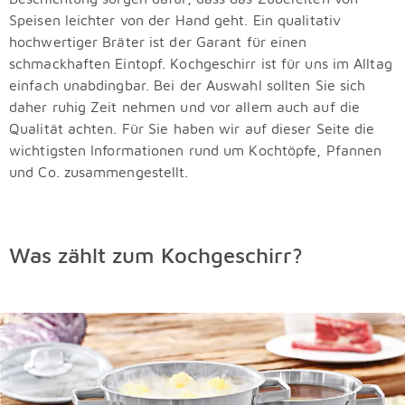
Speisen leichter von der Hand geht. Ein qualitativ
hochwertiger Bräter ist der Garant für einen
schmackhaften Eintopf. Kochgeschirr ist für uns im Alltag
einfach unabdingbar. Bei der Auswahl sollten Sie sich
daher ruhig Zeit nehmen und vor allem auch auf die
Qualität achten. Für Sie haben wir auf dieser Seite die
wichtigsten Informationen rund um Kochtöpfe, Pfannen
und Co. zusammengestellt.
Was zählt zum Kochgeschirr?