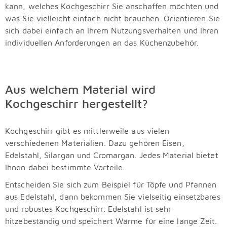
kann, welches Kochgeschirr Sie anschaffen möchten und
was Sie vielleicht einfach nicht brauchen. Orientieren Sie
sich dabei einfach an Ihrem Nutzungsverhalten und Ihren
individuellen Anforderungen an das Küchenzubehör.
Aus welchem Material wird
Kochgeschirr hergestellt?
Kochgeschirr gibt es mittlerweile aus vielen
verschiedenen Materialien. Dazu gehören Eisen,
Edelstahl, Silargan und Cromargan. Jedes Material bietet
Ihnen dabei bestimmte Vorteile.
Entscheiden Sie sich zum Beispiel für Töpfe und Pfannen
aus Edelstahl, dann bekommen Sie vielseitig einsetzbares
und robustes Kochgeschirr. Edelstahl ist sehr
hitzebeständig und speichert Wärme für eine lange Zeit.