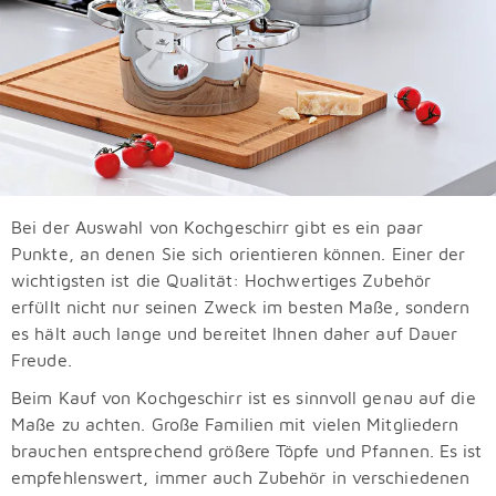
Bei der Auswahl von Kochgeschirr gibt es ein paar
Punkte, an denen Sie sich orientieren können. Einer der
wichtigsten ist die Qualität: Hochwertiges Zubehör
erfüllt nicht nur seinen Zweck im besten Maße, sondern
es hält auch lange und bereitet Ihnen daher auf Dauer
Freude.
Beim Kauf von Kochgeschirr ist es sinnvoll genau auf die
Maße zu achten. Große Familien mit vielen Mitgliedern
brauchen entsprechend größere Töpfe und Pfannen. Es ist
empfehlenswert, immer auch Zubehör in verschiedenen