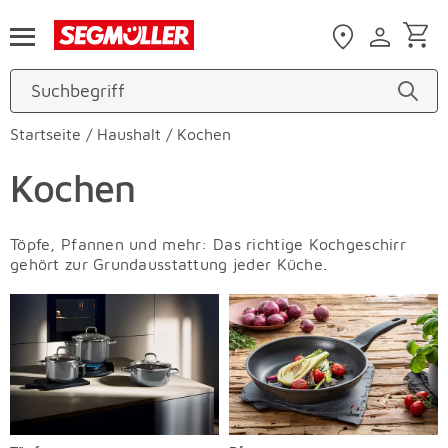
Zum Hauptinhalt
Startseite
/
Haushalt
/
Kochen
Kochen
Töpfe, Pfannen und mehr: Das richtige Kochgeschirr
gehört zur Grundausstattung jeder Küche.