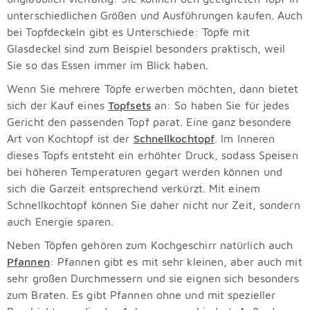
unterschiedlichen Größen und Ausführungen kaufen. Auch
bei Topfdeckeln gibt es Unterschiede: Töpfe mit
Glasdeckel sind zum Beispiel besonders praktisch, weil
Sie so das Essen immer im Blick haben.
Wenn Sie mehrere Töpfe erwerben möchten, dann bietet
sich der Kauf eines
Topfsets
an: So haben Sie für jedes
Gericht den passenden Topf parat. Eine ganz besondere
Art von Kochtopf ist der
Schnellkochtopf
. Im Inneren
dieses Topfs entsteht ein erhöhter Druck, sodass Speisen
bei höheren Temperaturen gegart werden können und
sich die Garzeit entsprechend verkürzt. Mit einem
Schnellkochtopf können Sie daher nicht nur Zeit, sondern
auch Energie sparen.
Neben Töpfen gehören zum Kochgeschirr natürlich auch
Pfannen
: Pfannen gibt es mit sehr kleinen, aber auch mit
sehr großen Durchmessern und sie eignen sich besonders
zum Braten. Es gibt Pfannen ohne und mit spezieller