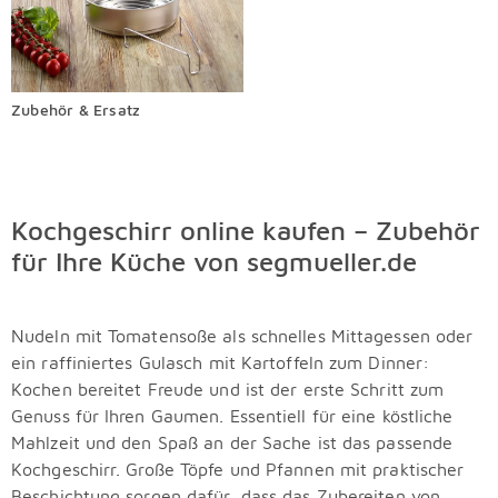
Zubehör & Ersatz
Kochgeschirr online kaufen – Zubehör
für Ihre Küche von segmueller.de
Nudeln mit Tomatensoße als schnelles Mittagessen oder
ein raffiniertes Gulasch mit Kartoffeln zum Dinner:
Kochen bereitet Freude und ist der erste Schritt zum
Genuss für Ihren Gaumen. Essentiell für eine köstliche
Mahlzeit und den Spaß an der Sache ist das passende
Kochgeschirr. Große Töpfe und Pfannen mit praktischer
Beschichtung sorgen dafür, dass das Zubereiten von