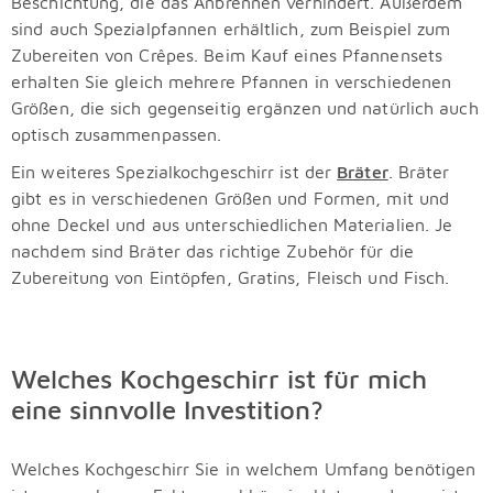
Beschichtung, die das Anbrennen verhindert. Außerdem
sind auch Spezialpfannen erhältlich, zum Beispiel zum
Zubereiten von Crêpes. Beim Kauf eines Pfannensets
erhalten Sie gleich mehrere Pfannen in verschiedenen
Größen, die sich gegenseitig ergänzen und natürlich auch
optisch zusammenpassen.
Ein weiteres Spezialkochgeschirr ist der
Bräter
. Bräter
gibt es in verschiedenen Größen und Formen, mit und
ohne Deckel und aus unterschiedlichen Materialien. Je
nachdem sind Bräter das richtige Zubehör für die
Zubereitung von Eintöpfen, Gratins, Fleisch und Fisch.
Welches Kochgeschirr ist für mich
eine sinnvolle Investition?
Welches Kochgeschirr Sie in welchem Umfang benötigen