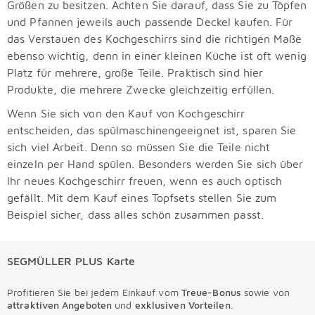
Größen zu besitzen. Achten Sie darauf, dass Sie zu Töpfen
und Pfannen jeweils auch passende Deckel kaufen. Für
das Verstauen des Kochgeschirrs sind die richtigen Maße
ebenso wichtig, denn in einer kleinen Küche ist oft wenig
Platz für mehrere, große Teile. Praktisch sind hier
Produkte, die mehrere Zwecke gleichzeitig erfüllen.
Wenn Sie sich von den Kauf von Kochgeschirr
entscheiden, das spülmaschinengeeignet ist, sparen Sie
sich viel Arbeit. Denn so müssen Sie die Teile nicht
einzeln per Hand spülen. Besonders werden Sie sich über
Ihr neues Kochgeschirr freuen, wenn es auch optisch
gefällt. Mit dem Kauf eines Topfsets stellen Sie zum
Beispiel sicher, dass alles schön zusammen passt.
SEGMÜLLER PLUS Karte
Profitieren Sie bei jedem Einkauf vom
Treue-Bonus
sowie von
attraktiven Angeboten
und
exklusiven Vorteilen
.