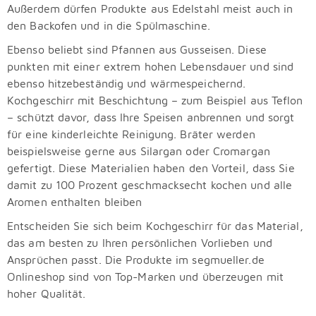
Außerdem dürfen Produkte aus Edelstahl meist auch in
den Backofen und in die Spülmaschine.
Ebenso beliebt sind Pfannen aus Gusseisen. Diese
punkten mit einer extrem hohen Lebensdauer und sind
ebenso hitzebeständig und wärmespeichernd.
Kochgeschirr mit Beschichtung – zum Beispiel aus Teflon
– schützt davor, dass Ihre Speisen anbrennen und sorgt
für eine kinderleichte Reinigung. Bräter werden
beispielsweise gerne aus Silargan oder Cromargan
gefertigt. Diese Materialien haben den Vorteil, dass Sie
damit zu 100 Prozent geschmacksecht kochen und alle
Aromen enthalten bleiben
Entscheiden Sie sich beim Kochgeschirr für das Material,
das am besten zu Ihren persönlichen Vorlieben und
Ansprüchen passt. Die Produkte im segmueller.de
Onlineshop sind von Top-Marken und überzeugen mit
hoher Qualität.