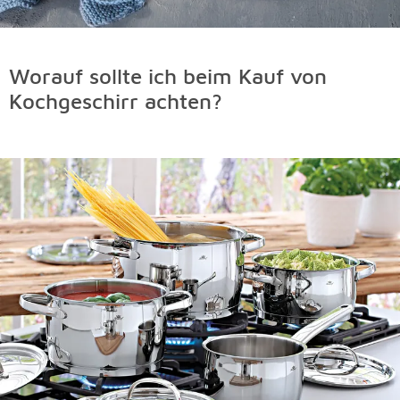
Worauf sollte ich beim Kauf von
Kochgeschirr achten?