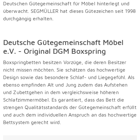
Deutschen Gütegemeinschaft für Möbel hinterlegt und
überwacht. SEGMÜLLER hat dieses Gütezeichen seit 1998
durchgängig erhalten.
Deutsche Gütegemeinschaft Möbel
e.V. - Original DGM Boxspring
Boxspringbetten besitzen Vorzüge, die deren Besitzer
nicht missen möchten. Sie schätzen das hochwertige
Design sowie das besondere Schlaf- und Liegegefühl. Als
ebenso empfinden Alt und Jung zudem das Aufstehen
und Zubettgehen in dem vergleichsweise höheren
Schlafzimmermöbel. Es garantiert, dass das Bett die
strengen Qualitätsstandards der Gütegemeinschaft erfüllt
und auch dem individuellen Anspruch an das hochwertige
Bettsystem gerecht wird.