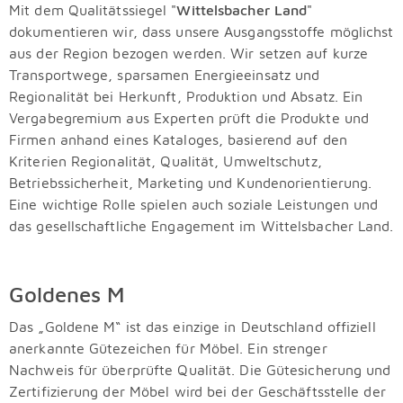
Mit dem Qualitätssiegel "
Wittelsbacher Land
"
dokumentieren wir, dass unsere Ausgangsstoffe möglichst
aus der Region bezogen werden. Wir setzen auf kurze
Transportwege, sparsamen Energieeinsatz und
Regionalität bei Herkunft, Produktion und Absatz. Ein
Vergabegremium aus Experten prüft die Produkte und
Firmen anhand eines Kataloges, basierend auf den
Kriterien Regionalität, Qualität, Umweltschutz,
Betriebssicherheit, Marketing und Kundenorientierung.
Eine wichtige Rolle spielen auch soziale Leistungen und
das gesellschaftliche Engagement im Wittelsbacher Land.
Goldenes M
Das „Goldene M“ ist das einzige in Deutschland offiziell
anerkannte Gütezeichen für Möbel. Ein strenger
Nachweis für überprüfte Qualität. Die Gütesicherung und
Zertifizierung der Möbel wird bei der Geschäftsstelle der