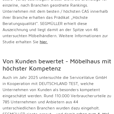
einzelne, nach Branchen geordnete Rankings.
Unternehmen mit dem besten / höchsten CAS innerhalb
ihrer Branche erhalten das Prädikat „Höchste
Beratungsqualität“. SEGMÜLLER erhielt diese
Auszeichnung und liegt damit an der Spitze von 46
untersuchten Möbelhändlern. Weitere Informationen zur
Studie erhalten Sie
hier.
Von Kunden bewertet - Möbelhaus mit
höchster Kompetenz
Auch im Jahr 2025 untersuchte die ServiceValue GmbH
in Kooperation mit
DEUTSCHLAND TEST, welche
Unternehmen von Kunden als besonders kompetent
eingeschätzt werden. Rund 110.000 Verbraucherurteile zu
785 Unternehmen und Anbietern aus 44
unterschiedlichen Branchen wurden dazu eingeholt.