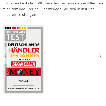
Instituten bestätigt. All diese Auszeichnungen erfüllen uns
mit Stolz und Freude. Überzeugen Sie sich selbst von
unseren Leistungen
Überspringen