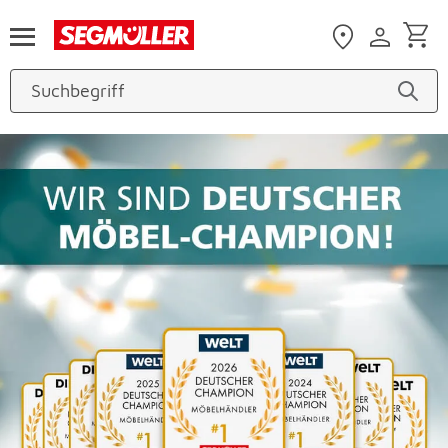
Zum Hauptinhalt