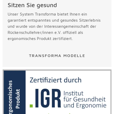
Sitzen Sie gesund
Unser System Transforma bietet Ihnen ein
garantiert entspanntes und gesundes Sitzerlebnis
und wurde von der Interessengemeinschaft der
Rückenschullehrer/innen e.V. offiziell als
ergonomisches Produkt zertifiziert.
TRANSFORMA MODELLE