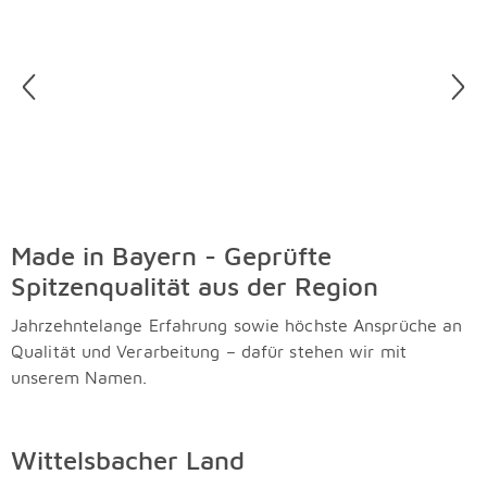
Überspringen
Made in Bayern - Geprüfte
Spitzenqualität aus der Region
Jahrzehntelange Erfahrung sowie höchste Ansprüche an
Qualität und Verarbeitung – dafür stehen wir mit
unserem Namen.
Wittelsbacher Land