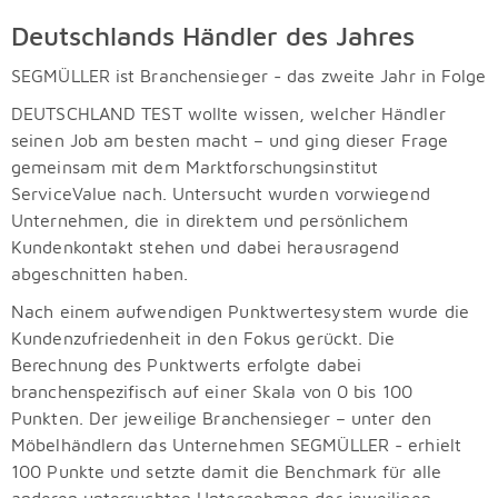
Deutschlands Händler des Jahres
SEGMÜLLER ist Branchensieger - das zweite Jahr in Folge
DEUTSCHLAND TEST wollte wissen, welcher Händler
seinen Job am besten macht – und ging dieser Frage
gemeinsam mit dem Marktforschungsinstitut
ServiceValue nach. Untersucht wurden vorwiegend
Unternehmen, die in direktem und persönlichem
Kundenkontakt stehen und dabei herausragend
abgeschnitten haben.
Nach einem aufwendigen Punktwertesystem wurde die
Kundenzufriedenheit in den Fokus gerückt. Die
Berechnung des Punktwerts erfolgte dabei
branchenspezifisch auf einer Skala von 0 bis 100
Punkten. Der jeweilige Branchensieger – unter den
Möbelhändlern das Unternehmen SEGMÜLLER - erhielt
100 Punkte und setzte damit die Benchmark für alle