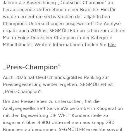
Jahren
die Auszeichnung „Deutscher Champion“ an
herausragende Unternehmen einer Branche.
Hierfür
wurden erneut die sechs Studien der alljährlichen
Champions-Untersuchungen ausgewertet. Die Analyse
ergab: auch 2026 ist SEGMÜLLER nun schon zum achten
Mal in Folge Deutscher Champion in der Kategorie
Möbelhändler. Weitere Informationen finden Sie
hier
.
„Preis-Champion“
Auch 2026 hat Deutschlands größtes Ranking zur
Preisbegeisterung wieder ergeben: SEGMÜLLER ist
„Preis-Champion“.
Um das Preiserleben zu untersuchen, hat die
Analysegesellschaft
ServiceValue GmbH in Kooperation
mit der Tageszeitung DIE WELT
Kundenurteile zu
insgesamt über 3.800 Unternehmen aus knapp 280
Branchen aufgenommen. SEGMÜLLER erreichte sowohl