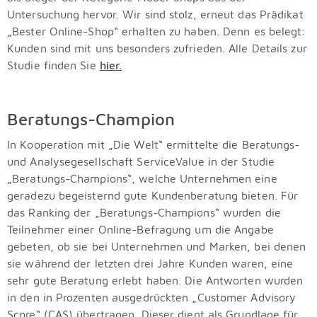
Untersuchung hervor. Wir sind stolz, erneut das Prädikat
„Bester Online-Shop“ erhalten zu haben. Denn es belegt:
Kunden sind mit uns besonders zufrieden. Alle Details zur
Studie finden Sie
hier.
Beratungs-Champion
In Kooperation mit „Die Welt“ ermittelte die Beratungs-
und Analysegesellschaft ServiceValue in der Studie
„Beratungs-Champions“, welche Unternehmen eine
geradezu begeisternd gute Kundenberatung bieten. Für
das Ranking der „Beratungs-Champions“ wurden die
Teilnehmer einer Online-Befragung um die Angabe
gebeten, ob sie bei Unternehmen und Marken, bei denen
sie während der letzten drei Jahre Kunden waren, eine
sehr gute Beratung erlebt haben. Die Antworten wurden
in den in Prozenten ausgedrückten „Customer Advisory
Score“ (CAS) übertragen. Dieser dient als Grundlage für