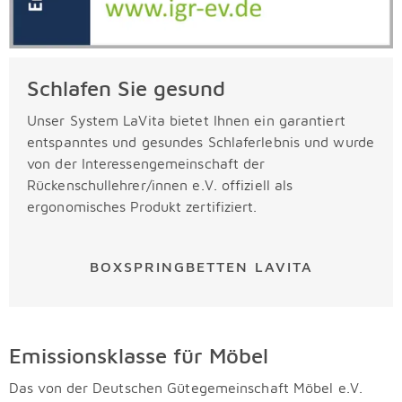
Schlafen Sie gesund
Unser System LaVita bietet Ihnen ein garantiert
entspanntes und gesundes Schlaferlebnis und wurde
von der Interessengemeinschaft der
Rückenschullehrer/innen e.V. offiziell als
ergonomisches Produkt zertifiziert.
BOXSPRINGBETTEN LAVITA
Emissionsklasse für Möbel
Das von der Deutschen Gütegemeinschaft Möbel e.V.