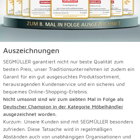
Auszeichnungen
SEGMÜLLER garantiert nicht nur beste Qualität zum
besten Preis, unser Traditionsunternehmen ist zudem ein
Garant für ein gut ausgesuchtes Produktsortiment,
herausragenden Kundenservice und ein sicheres und
bequemes Online-Shopping-Erlebnis.
Nicht umsonst sind wir zum siebten Mal in Folge als
Deutscher Champion in der Kategorie Möbelhändler
ausgezeichnet worden.
Kurzum: Unsere Kunden sind mit SEGMÜLLER besonders
zufrieden. Diese Tatsache wird in regelmäßigen
Abständen auch von unabhängigen Organisationen und