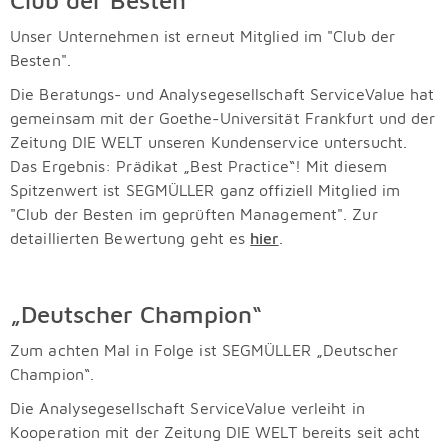
Club der Besten
Unser Unternehmen ist erneut Mitglied im "Club der
Besten".
Die Beratungs- und Analysegesellschaft ServiceValue hat
gemeinsam mit der Goethe-Universität Frankfurt und der
Zeitung DIE WELT unseren Kundenservice untersucht.
Das Ergebnis: Prädikat „Best Practice“! Mit diesem
Spitzenwert ist SEGMÜLLER ganz offiziell Mitglied im
"Club der Besten im geprüften Management". Zur
detaillierten Bewertung geht es
hier
.
„Deutscher Champion“
Zum achten Mal in Folge ist SEGMÜLLER „Deutscher
Champion“.
Die Analysegesellschaft ServiceValue verleiht in
Kooperation mit der Zeitung DIE WELT bereits seit acht