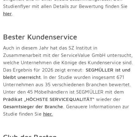
Studienflyer mit allen Details zur Bewertung finden Sie
hier
.
Bester Kundenservice
Auch in diesem Jahr hat das SZ Institut in
Zusammenarbeit mit der ServiceValue GmbH untersucht,
welche Unternehmen die Könige des Kundenservice sind.
Das Ergebnis für 2026 zeigt erneut:
SEGMÜLLER ist und
bleibt unerreicht
.
In der Studie wurden insgesamt
671
Unternehmen aus 35 verschiedenen Branchen
bewertet.
Unter den 45 Möbelhändlern ist SEGMÜLLER mit dem
Prädikat „HÖCHSTE SERVICEQUALITÄT“
wieder der
Gesamtsieger der Branche
. Genauere Informationen zur
Studie finden Sie
hier.