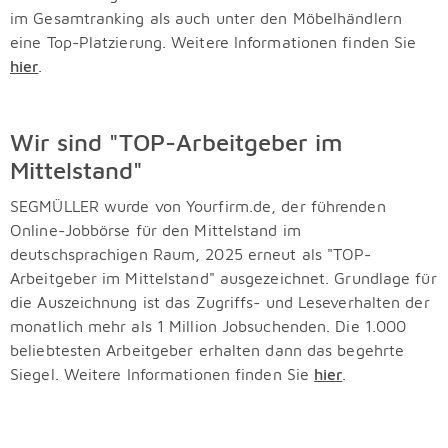
im Gesamtranking als auch unter den Möbelhändlern
eine Top-Platzierung.
Weitere Informationen finden Sie
hier
.
Wir sind "TOP-Arbeitgeber im
Mittelstand"
SEGMÜLLER wurde von Yourfirm.de, der führenden
Online-Jobbörse für den Mittelstand im
deutschsprachigen Raum, 2025 erneut als "TOP-
Arbeitgeber im Mittelstand" ausgezeichnet. Grundlage für
die Auszeichnung ist das Zugriffs- und Leseverhalten der
monatlich mehr als 1 Million Jobsuchenden. Die 1.000
beliebtesten Arbeitgeber erhalten dann das begehrte
Siegel. Weitere Informationen finden Sie
hier
.