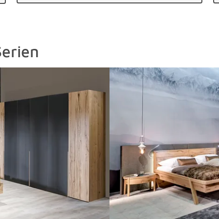
erien