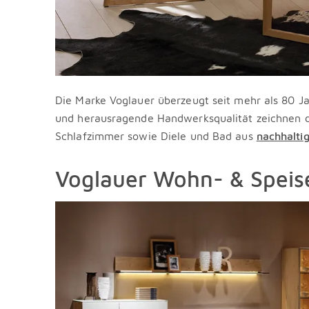
Die Marke Voglauer überzeugt seit mehr als 80 
und herausragende Handwerksqualität zeichnen d
Schlafzimmer sowie Diele und Bad aus
nachhalti
Voglauer Wohn- & Speis