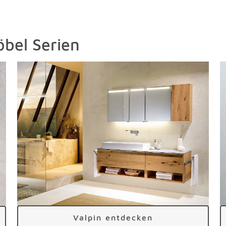
bel Serien
Valpin entdecken