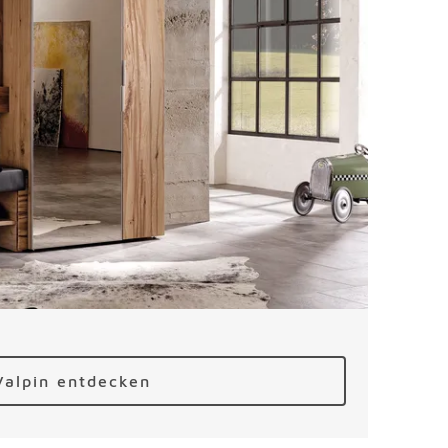
Valpin entdecken