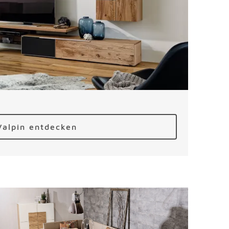
Valpin entdecken