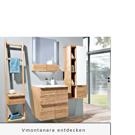
Vmontanara entdecken