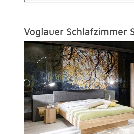
Voglauer Schlafzimmer S