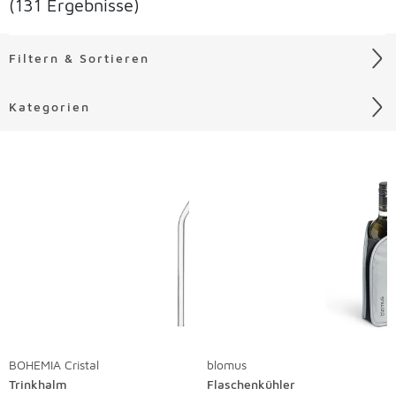
(131 Ergebnisse)
Filtern & Sortieren
Kategorien
Liste überspringen
BOHEMIA Cristal
blomus
Trinkhalm
Flaschenkühler