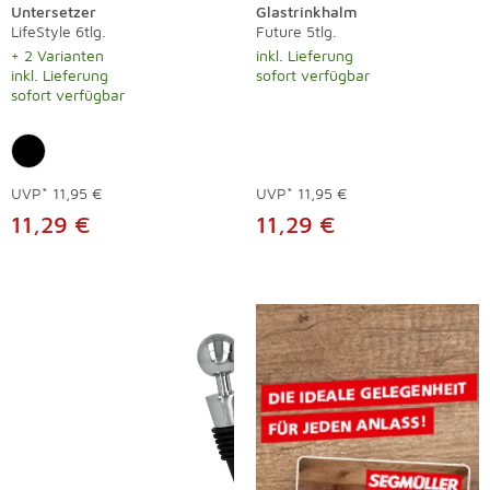
Untersetzer
Glastrinkhalm
LifeStyle 6tlg.
Future 5tlg.
+ 2 Varianten
inkl. Lieferung
inkl. Lieferung
sofort verfügbar
sofort verfügbar
UVP*
11,95 €
UVP*
11,95 €
11,29 €
11,29 €