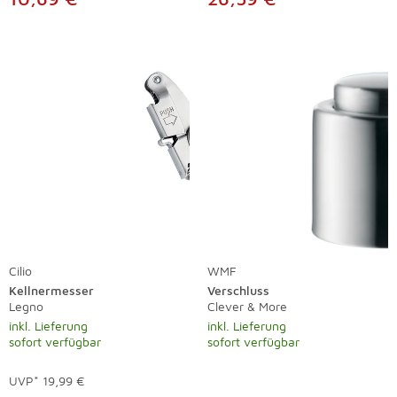
Cilio
WMF
Kellnermesser
Verschluss
Legno
Clever & More
inkl. Lieferung
inkl. Lieferung
sofort verfügbar
sofort verfügbar
UVP*
19,99 €