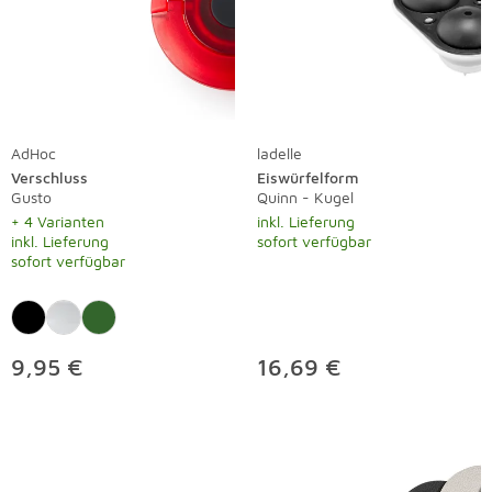
AdHoc
ladelle
Verschluss
Eiswürfelform
Gusto
Quinn - Kugel
+ 4 Varianten
inkl. Lieferung
inkl. Lieferung
sofort verfügbar
sofort verfügbar
9,95 €
16,69 €