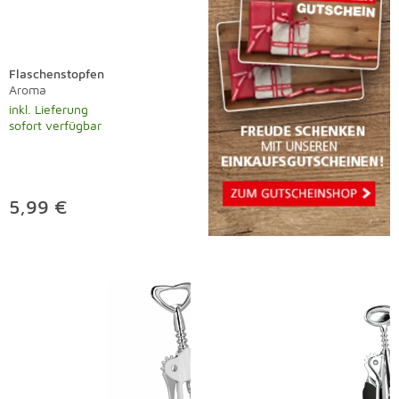
Flaschenstopfen
Aroma
inkl. Lieferung
sofort verfügbar
5,99 €