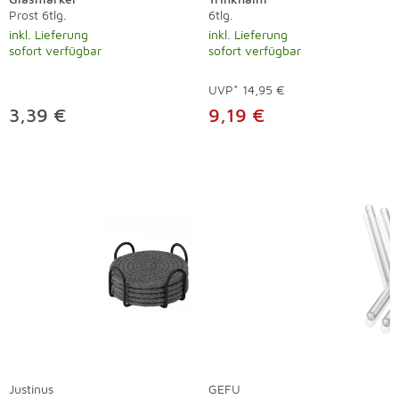
Prost 6tlg.
6tlg.
inkl. Lieferung
inkl. Lieferung
sofort verfügbar
sofort verfügbar
UVP*
14,95 €
3,39 €
9,19 €
Justinus
GEFU