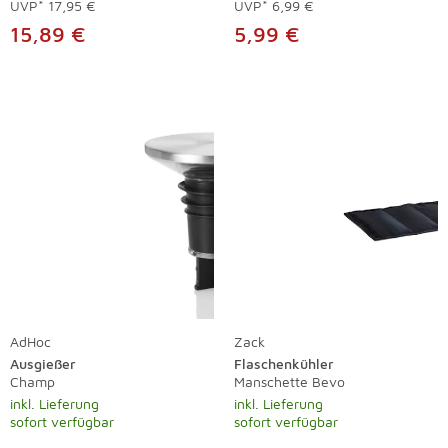
UVP*
17,95 €
UVP*
6,99 €
15,89 €
5,99 €
AdHoc
Zack
Ausgießer
Flaschenkühler
Champ
Manschette Bevo
inkl. Lieferung
inkl. Lieferung
sofort verfügbar
sofort verfügbar