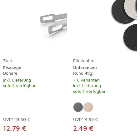
Zack
Fürstenhof
Eiszange
Untersetzer
Donare
Rund 4tlg.
inkl. Lieferung
+ 6 Varianten
sofort verfügbar
inkl. Lieferung
sofort verfügbar
UVP*
13,50 €
UVP*
4,99 €
12,79 €
2,49 €