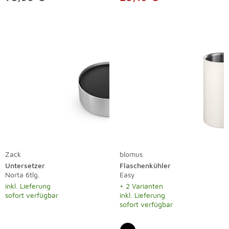
Zack
blomus
Untersetzer
Flaschenkühler
Norta 6tlg.
Easy
inkl. Lieferung
+ 2 Varianten
sofort verfügbar
inkl. Lieferung
sofort verfügbar