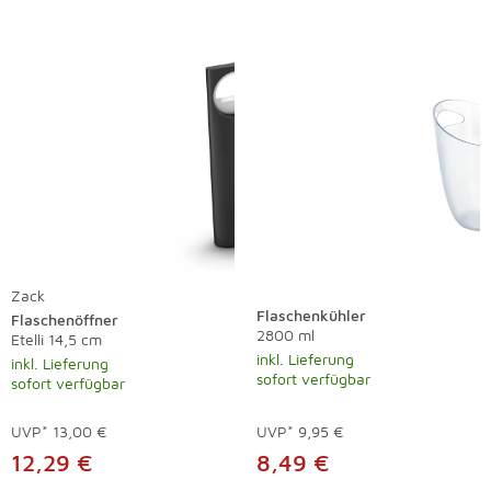
Zack
Flaschenkühler
Flaschenöffner
2800 ml
Etelli 14,5 cm
inkl. Lieferung
inkl. Lieferung
sofort verfügbar
sofort verfügbar
UVP*
13,00 €
UVP*
9,95 €
12,29 €
8,49 €