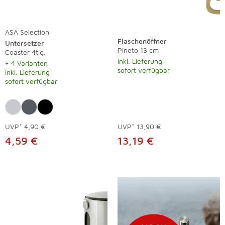
ASA Selection
Flaschenöffner
Untersetzer
Pineto 13 cm
Coaster 4tlg.
inkl. Lieferung
+ 4 Varianten
sofort verfügbar
inkl. Lieferung
sofort verfügbar
UVP*
4,90 €
UVP*
13,90 €
4,59 €
13,19 €