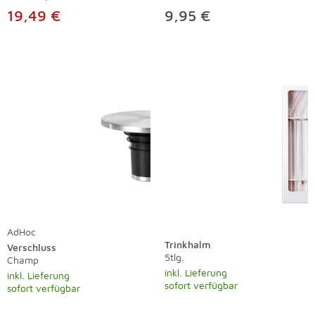
19,49 €
9,95 €
AdHoc
Trinkhalm
Verschluss
5tlg.
Champ
inkl. Lieferung
inkl. Lieferung
sofort verfügbar
sofort verfügbar