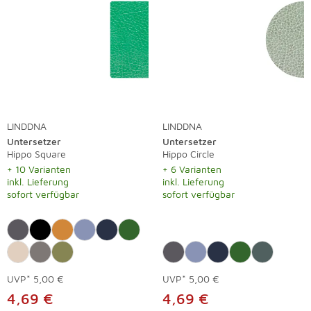
LINDDNA
LINDDNA
Untersetzer
Untersetzer
Hippo Square
Hippo Circle
+ 10 Varianten
+ 6 Varianten
inkl. Lieferung
inkl. Lieferung
sofort verfügbar
sofort verfügbar
UVP*
5,00 €
UVP*
5,00 €
4,69 €
4,69 €