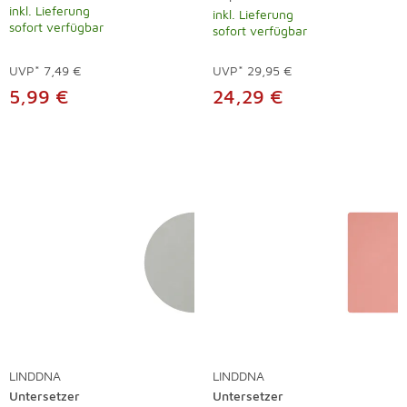
inkl. Lieferung
inkl. Lieferung
sofort verfügbar
sofort verfügbar
UVP*
7,49 €
UVP*
29,95 €
5,99 €
24,29 €
LINDDNA
LINDDNA
Untersetzer
Untersetzer