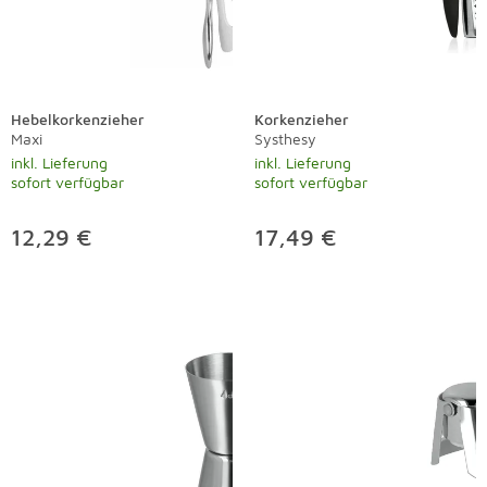
Hebelkorkenzieher
Korkenzieher
Maxi
Systhesy
inkl. Lieferung
inkl. Lieferung
sofort verfügbar
sofort verfügbar
12,29 €
17,49 €