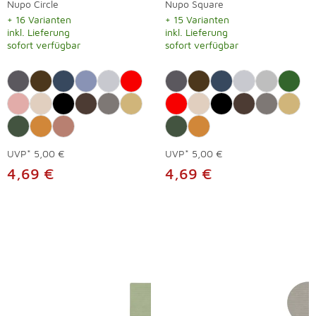
Nupo Circle
Nupo Square
+ 16 Varianten
+ 15 Varianten
inkl. Lieferung
inkl. Lieferung
sofort verfügbar
sofort verfügbar
UVP*
5,00 €
UVP*
5,00 €
4,69 €
4,69 €