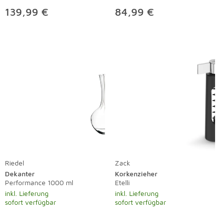
139,99 €
84,99 €
Riedel
Zack
Dekanter
Korkenzieher
Performance 1000 ml
Etelli
inkl. Lieferung
inkl. Lieferung
sofort verfügbar
sofort verfügbar