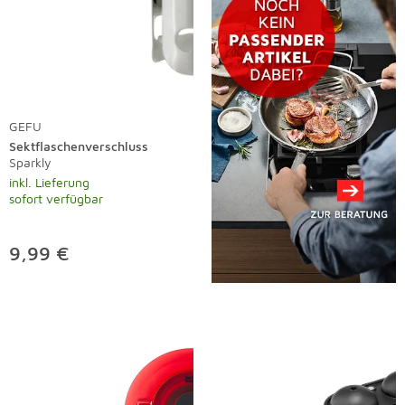
GEFU
Sektflaschenverschluss
Sparkly
inkl. Lieferung
sofort verfügbar
9,99 €