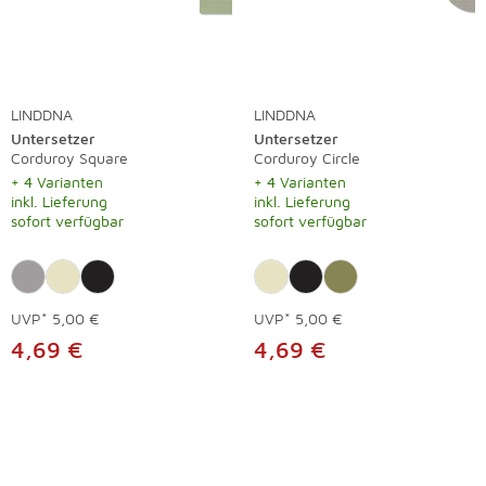
LINDDNA
LINDDNA
Untersetzer
Untersetzer
Corduroy Square
Corduroy Circle
+ 4 Varianten
+ 4 Varianten
inkl. Lieferung
inkl. Lieferung
sofort verfügbar
sofort verfügbar
UVP*
5,00 €
UVP*
5,00 €
4,69 €
4,69 €