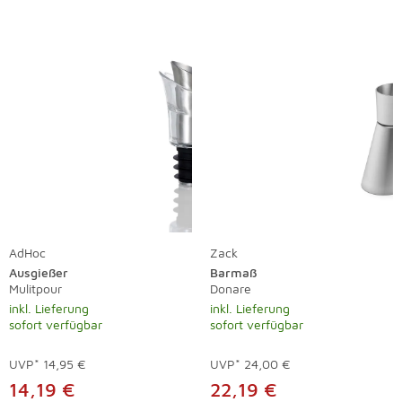
AdHoc
Zack
Ausgießer
Barmaß
Mulitpour
Donare
inkl. Lieferung
inkl. Lieferung
sofort verfügbar
sofort verfügbar
UVP*
14,95 €
UVP*
24,00 €
14,19 €
22,19 €