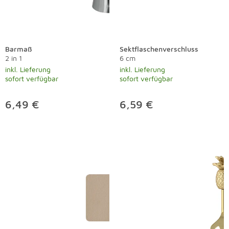
Barmaß
Sektflaschenverschluss
2 in 1
6 cm
inkl. Lieferung
inkl. Lieferung
sofort verfügbar
sofort verfügbar
6,49 €
6,59 €