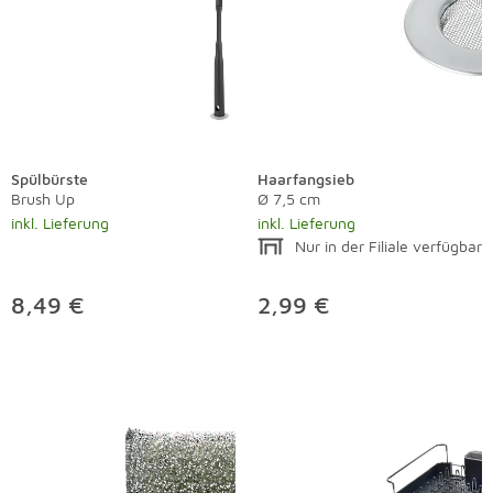
Spülbürste
Haarfangsieb
Brush Up
Ø 7,5 cm
inkl. Lieferung
inkl. Lieferung
Nur in der Filiale verfügbar
8,49 €
2,99 €