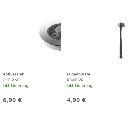
Abflusssieb
Fugenbürste
7-11,5 cm
Brush Up
inkl. Lieferung
inkl. Lieferung
6,99 €
4,99 €