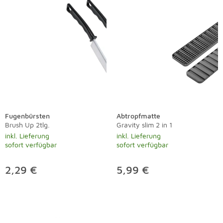
Fugenbürsten
Abtropfmatte
Brush Up 2tlg.
Gravity slim 2 in 1
inkl. Lieferung
inkl. Lieferung
sofort verfügbar
sofort verfügbar
2,29 €
5,99 €