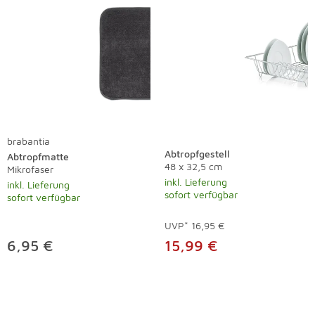
brabantia
Abtropfgestell
Abtropfmatte
48 x 32,5 cm
Mikrofaser
inkl. Lieferung
inkl. Lieferung
sofort verfügbar
sofort verfügbar
UVP*
16,95 €
6,95 €
15,99 €