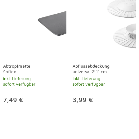
Abtropfmatte
Abflussabdeckung
Softex
universal Ø 11 cm
inkl. Lieferung
inkl. Lieferung
sofort verfügbar
sofort verfügbar
7,49 €
3,99 €