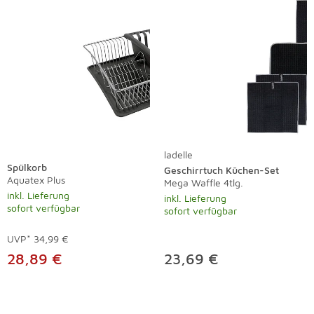
ladelle
Spülkorb
Geschirrtuch Küchen-Set
Aquatex Plus
Mega Waffle 4tlg.
inkl. Lieferung
inkl. Lieferung
sofort verfügbar
sofort verfügbar
UVP*
34,99 €
28,89 €
23,69 €