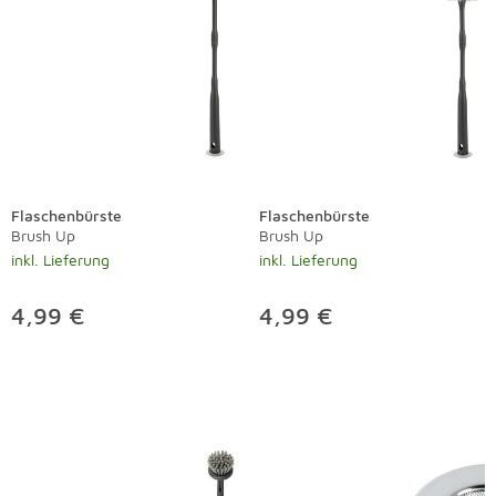
Flaschenbürste
Flaschenbürste
Brush Up
Brush Up
inkl. Lieferung
inkl. Lieferung
4,99 €
4,99 €