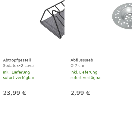
Abtropfgestell
Abflusssieb
Sodatex-2 Lava
Ø 7 cm
inkl. Lieferung
inkl. Lieferung
sofort verfügbar
sofort verfügbar
23,99 €
2,99 €