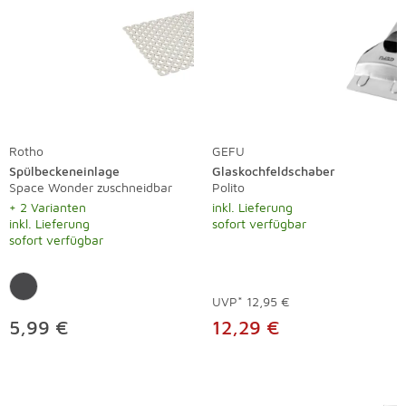
Rotho
GEFU
Spülbeckeneinlage
Glaskochfeldschaber
Space Wonder zuschneidbar
Polito
+ 2 Varianten
inkl. Lieferung
inkl. Lieferung
sofort verfügbar
sofort verfügbar
UVP*
12,95 €
5,99 €
12,29 €