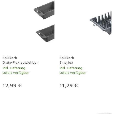
Spülkorb
Spülkorb
Drain-Flex ausziehbar
Smartex
inkl. Lieferung
inkl. Lieferung
sofort verfügbar
sofort verfügbar
12,99 €
11,29 €