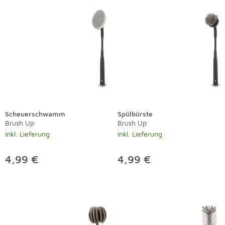
Scheuerschwamm
Spülbürste
Brush Up
Brush Up
inkl. Lieferung
inkl. Lieferung
4,99 €
4,99 €