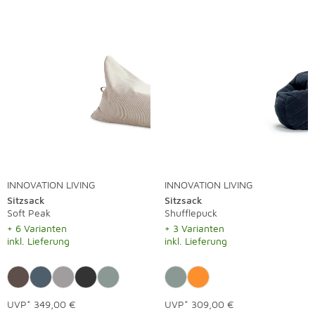
INNOVATION LIVING
INNOVATION LIVING
Sitzsack
Sitzsack
Soft Peak
Shufflepuck
+ 6 Varianten
+ 3 Varianten
inkl. Lieferung
inkl. Lieferung
UVP*
349,00 €
UVP*
309,00 €