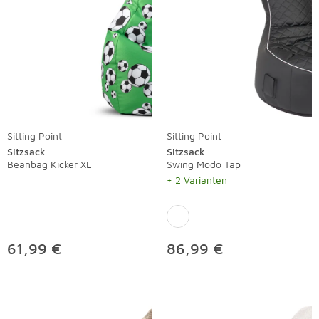
Sitting Point
Sitting Point
Sitzsack
Sitzsack
Beanbag Kicker XL
Swing Modo Tap
+ 2 Varianten
61,99 €
86,99 €