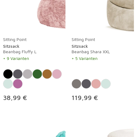
Sitting Point
Sitting Point
Sitzsack
Sitzsack
Beanbag Fluffy L
Beanbag Shara XXL
+ 9 Varianten
+ 5 Varianten
38,99 €
119,99 €