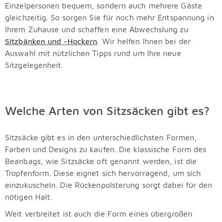
Einzelpersonen bequem, sondern auch mehrere Gäste
gleichzeitig. So sorgen Sie für noch mehr Entspannung in
Ihrem Zuhause und schaffen eine Abwechslung zu
Sitzbänken und -Hockern
. Wir helfen Ihnen bei der
Auswahl mit nützlichen Tipps rund um Ihre neue
Sitzgelegenheit.
Welche Arten von Sitzsäcken gibt es?
Sitzsäcke gibt es in den unterschiedlichsten Formen,
Farben und Designs zu kaufen. Die klassische Form des
Beanbags, wie Sitzsäcke oft genannt werden, ist die
Tropfenform. Diese eignet sich hervorragend, um sich
einzukuscheln. Die Rückenpolsterung sorgt dabei für den
nötigen Halt.
Weit verbreitet ist auch die Form eines übergroßen