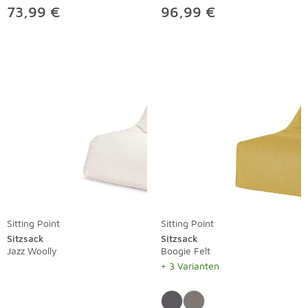
73,99 €
96,99 €
Sitting Point
Sitting Point
Sitzsack
Sitzsack
Jazz Woolly
Boogie Felt
+ 3 Varianten