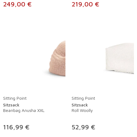
249,00 €
219,00 €
Sitting Point
Sitting Point
Sitzsack
Sitzsack
Beanbag Anusha XXL
Roll Woolly
116,99 €
52,99 €