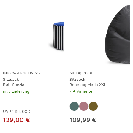
INNOVATION LIVING
Sitting Point
Sitzsack
Sitzsack
Butt Spezial
Beanbag Marla XXL
inkl. Lieferung
+ 4 Varianten
UVP*
158,00 €
129,00 €
109,99 €