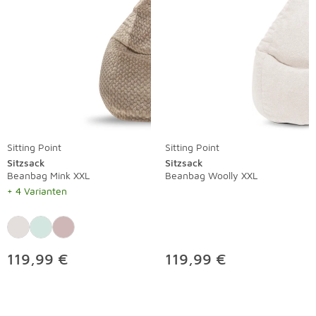
Sitting Point
Sitting Point
Sitzsack
Sitzsack
Beanbag Mink XXL
Beanbag Woolly XXL
+ 4 Varianten
119,99 €
119,99 €