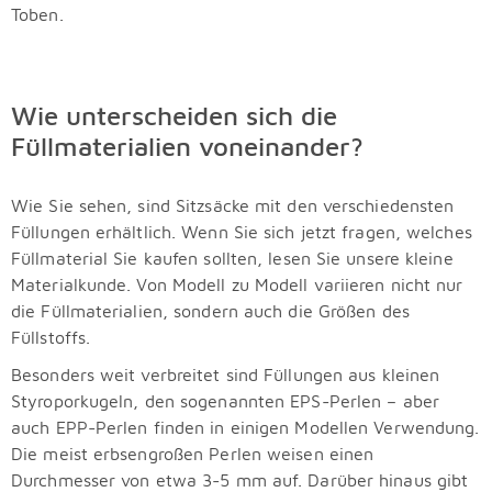
Toben.
Wie unterscheiden sich die
Füllmaterialien voneinander?
Wie Sie sehen, sind Sitzsäcke mit den verschiedensten
Füllungen erhältlich. Wenn Sie sich jetzt fragen, welches
Füllmaterial Sie kaufen sollten, lesen Sie unsere kleine
Materialkunde. Von Modell zu Modell variieren nicht nur
die Füllmaterialien, sondern auch die Größen des
Füllstoffs.
Besonders weit verbreitet sind Füllungen aus kleinen
Styroporkugeln, den sogenannten EPS-Perlen – aber
auch EPP-Perlen finden in einigen Modellen Verwendung.
Die meist erbsengroßen Perlen weisen einen
Durchmesser von etwa 3-5 mm auf. Darüber hinaus gibt