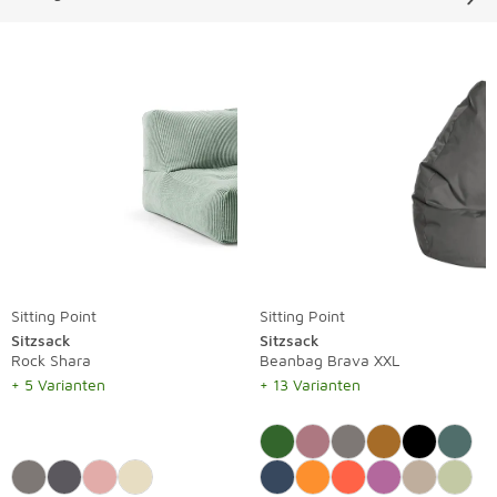
Liste überspringen
Sitting Point
Sitting Point
Sitzsack
Sitzsack
Rock Shara
Beanbag Brava XXL
+ 5 Varianten
+ 13 Varianten