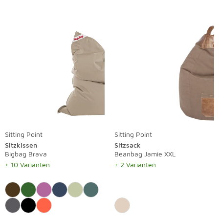
Sitting Point
Sitting Point
Sitzkissen
Sitzsack
Bigbag Brava
Beanbag Jamie XXL
+ 10 Varianten
+ 2 Varianten