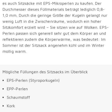
es auch Sitzsäcke mit EPS-Mikroperlen zu kaufen. Der
Durchmesser dieses Füllmaterials beträgt lediglich 0,8-
1,0 mm. Durch die geringe Größe der Kugeln gelangt nur
wenig Luft in die Zwischenräume, wodurch ein hoher
Sitzkomfort erzielt wird – Sie sitzen wie auf Wolken. EPS-
Perlen passen sich generell sehr gut dem Körper an und
reflektieren zudem die Körperwärme, was bedeutet: Im
Sommer ist der Sitzsack angenehm kühl und im Winter
mollig warm.
Mögliche Füllungen des Sitzsacks im Überblick
EPS-Perlen (Styroporkugeln)
EPP-Perlen
Schaumstoff
Kork