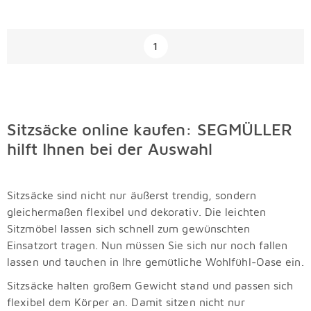
Überspringen
1
Sitzsäcke online kaufen: SEGMÜLLER
hilft Ihnen bei der Auswahl
Sitzsäcke sind nicht nur äußerst trendig, sondern
gleichermaßen flexibel und dekorativ. Die leichten
Sitzmöbel lassen sich schnell zum gewünschten
Einsatzort tragen. Nun müssen Sie sich nur noch fallen
lassen und tauchen in Ihre gemütliche Wohlfühl-Oase ein.
Sitzsäcke halten großem Gewicht stand und passen sich
flexibel dem Körper an. Damit sitzen nicht nur