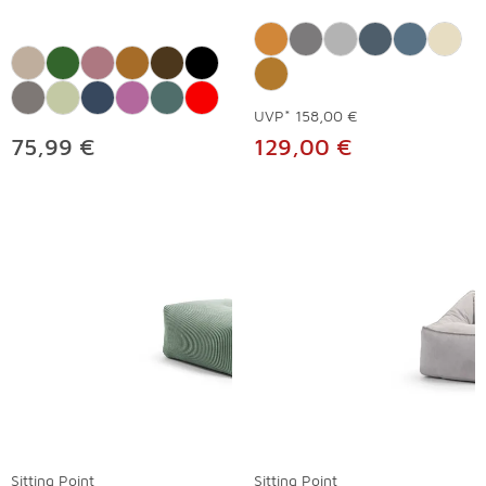
UVP*
158,00 €
75,99 €
129,00 €
Sitting Point
Sitting Point