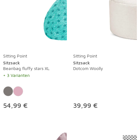
Sitting Point
Sitting Point
Sitzsack
Sitzsack
Beanbag fluffy stars XL
Dotcom Woolly
+ 3 Varianten
54,99 €
39,99 €