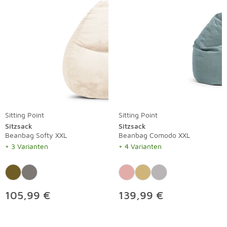
Sitting Point
Sitting Point
Sitzsack
Sitzsack
Beanbag Softy XXL
Beanbag Comodo XXL
+ 3 Varianten
+ 4 Varianten
105,99 €
139,99 €