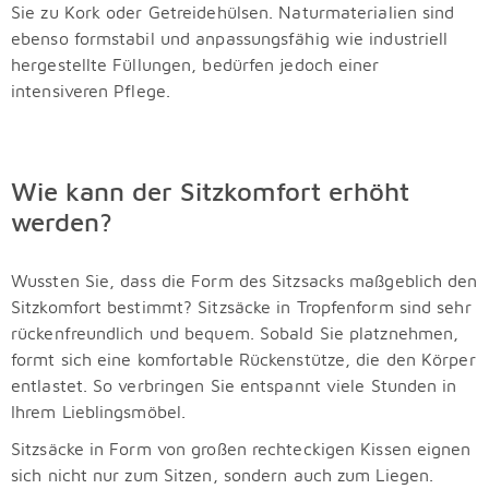
Sie zu Kork oder Getreidehülsen. Naturmaterialien sind
ebenso formstabil und anpassungsfähig wie industriell
hergestellte Füllungen, bedürfen jedoch einer
intensiveren Pflege.
Wie kann der Sitzkomfort erhöht
werden?
Wussten Sie, dass die Form des Sitzsacks maßgeblich den
Sitzkomfort bestimmt? Sitzsäcke in Tropfenform sind sehr
rückenfreundlich und bequem. Sobald Sie platznehmen,
formt sich eine komfortable Rückenstütze, die den Körper
entlastet. So verbringen Sie entspannt viele Stunden in
Ihrem Lieblingsmöbel.
Sitzsäcke in Form von großen rechteckigen Kissen eignen
sich nicht nur zum Sitzen, sondern auch zum Liegen.