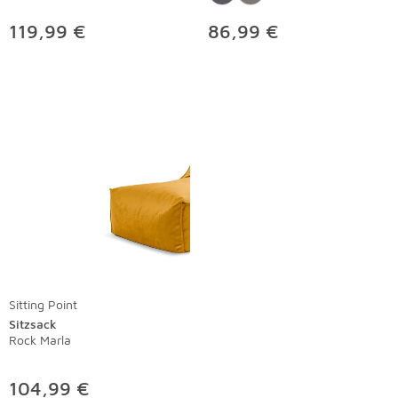
119,99 €
86,99 €
Sitting Point
Sitzsack
Rock Marla
104,99 €