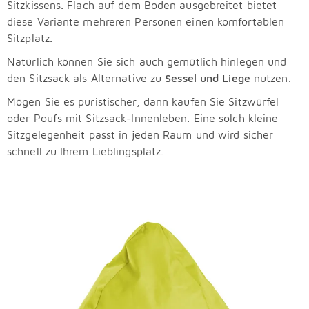
Sitzkissens. Flach auf dem Boden ausgebreitet bietet
diese Variante mehreren Personen einen komfortablen
Sitzplatz.
Natürlich können Sie sich auch gemütlich hinlegen und
den Sitzsack als Alternative zu
Sessel und Liege
nutzen.
Mögen Sie es puristischer, dann kaufen Sie Sitzwürfel
oder Poufs mit Sitzsack-Innenleben. Eine solch kleine
Sitzgelegenheit passt in jeden Raum und wird sicher
schnell zu Ihrem Lieblingsplatz.