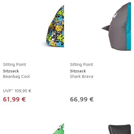
Sitting Point
Sitting Point
Sitzsack
Sitzsack
Beanbag Cool
Shark Brava
UVP*
109,95 €
61,99 €
66,99 €