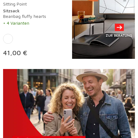
Sitting Point
Sitzsack
Beanbag fluffy hearts
+ 4 Varianten
41,00 €