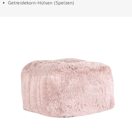
Getreidekorn-Hülsen (Spelzen)