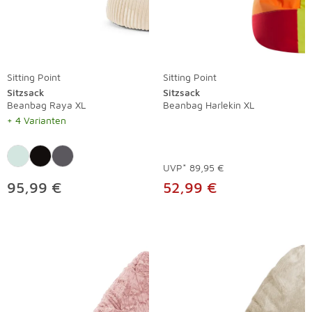
Sitting Point
Sitting Point
Sitzsack
Sitzsack
Beanbag Raya XL
Beanbag Harlekin XL
+ 4 Varianten
UVP*
89,95 €
95,99 €
52,99 €