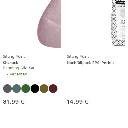
Sitting Point
Sitting Point
Sitzsack
Nachfüllpack EPS-Perlen
Beanbag Alfa XXL
+ 7 Varianten
81,99 €
14,99 €