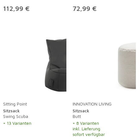
112,99 €
72,99 €
Sitting Point
INNOVATION LIVING
Sitzsack
Sitzsack
Swing Scuba
Butt
+ 13 Varianten
+ 8 Varianten
inkl. Lieferung
sofort verfügbar