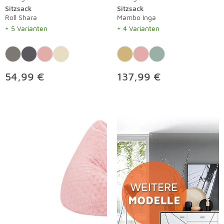
Sitzsack
Sitzsack
Roll Shara
Mambo Inga
+ 5 Varianten
+ 4 Varianten
54,99 €
137,99 €