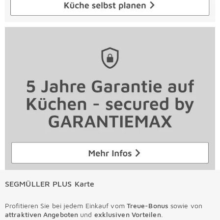
SEGMÜLLER PLUS Karte
Profitieren Sie bei jedem Einkauf vom
Treue-Bonus
sowie von
attraktiven Angeboten
und
exklusiven Vorteilen
.