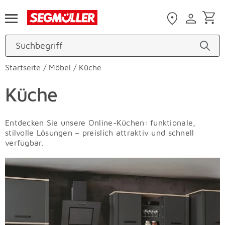
Zum Hauptinhalt
Startseite
/
Möbel
/
Küche
Küche
Entdecken Sie unsere Online-Küchen: funktionale,
stilvolle Lösungen – preislich attraktiv und schnell
verfügbar.