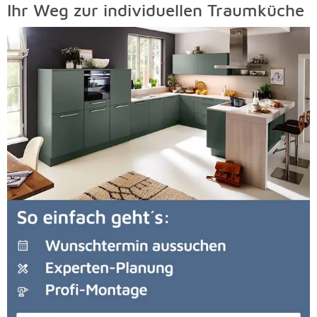
Ihr Weg zur individuellen Traumküche