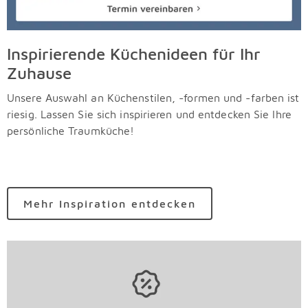
Inspirierende Küchenideen für Ihr
Zuhause
Unsere Auswahl an Küchenstilen, -formen und -farben ist
riesig. Lassen Sie sich inspirieren und entdecken Sie Ihre
persönliche Traumküche!
Überspringen
Mehr Inspiration entdecken