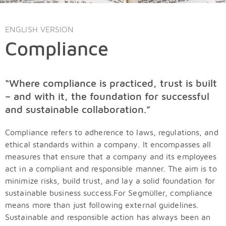
ENGLISH VERSION
Compliance
“Where compliance is practiced, trust is built
– and with it, the foundation for successful
and sustainable collaboration.”
Compliance refers to adherence to laws, regulations, and
ethical standards within a company. It encompasses all
measures that ensure that a company and its employees
act in a compliant and responsible manner. The aim is to
minimize risks, build trust, and lay a solid foundation for
sustainable business success.For Segmüller, compliance
means more than just following external guidelines.
Sustainable and responsible action has always been an