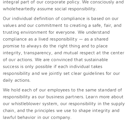
integral part of our corporate policy. We consciously and
wholeheartedly assume social responsibility.
Our individual definition of compliance is based on our
values and our commitment to creating a safe, fair, and
trusting environment for everyone. We understand
compliance as a lived responsibility — as a shared
promise to always do the right thing and to place
integrity, transparency, and mutual respect at the center
of our actions. We are convinced that sustainable
success is only possible if each individual takes
responsibility and we jointly set clear guidelines for our
daily actions.
We hold each of our employees to the same standard of
responsibility as our business partners. Learn more about
our whistleblower system, our responsibility in the supply
chain, and the principles we use to shape integrity and
lawful behavior in our company.