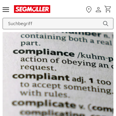
Zum Hauptinhalt