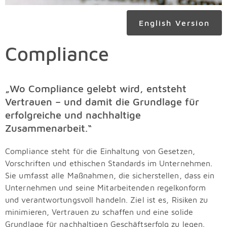
English Version
Compliance
„Wo Compliance gelebt wird, entsteht
Vertrauen – und damit die Grundlage für
erfolgreiche und nachhaltige
Zusammenarbeit.“
Compliance steht für die Einhaltung von Gesetzen,
Vorschriften und ethischen Standards im Unternehmen.
Sie umfasst alle Maßnahmen, die sicherstellen, dass ein
Unternehmen und seine Mitarbeitenden regelkonform
und verantwortungsvoll handeln. Ziel ist es, Risiken zu
minimieren, Vertrauen zu schaffen und eine solide
Grundlage für nachhaltigen Geschäftserfolg zu legen.