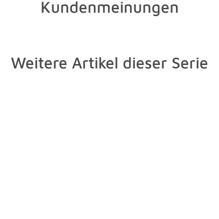
Kundenmeinungen
Weitere Artikel dieser Serie