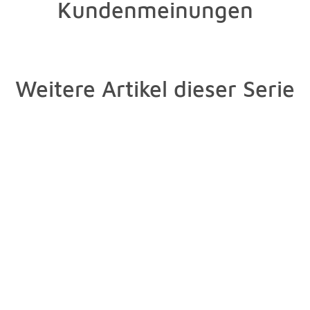
Kundenmeinungen
Weitere Artikel dieser Serie