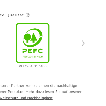
rte Qualität Ⓡ
en
PEFC/04-31-1400
nserer Partner kennzeichnen die nachhaltige
erer Produkte. Mehr dazu lesen Sie auf unserer
eltschutz und Nachhaltigkeit
.