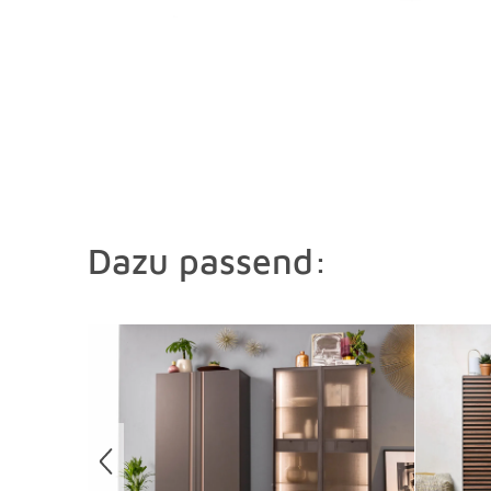
Dazu passend:
Überspringen