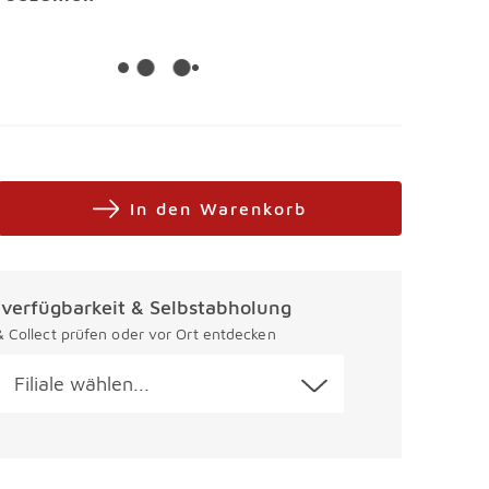
In den Warenkorb
alverfügbarkeit & Selbstabholung
 & Collect prüfen oder vor Ort entdecken
Filiale wählen...