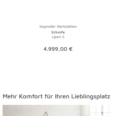
Segmüller Werkstätten
Ecksofa
Lipari-S
4.999,00 €
Mehr Komfort für Ihren Lieblingsplatz
Überspringen