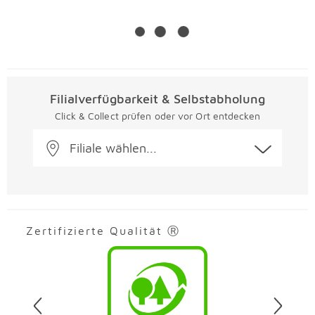
Filialverfügbarkeit & Selbstabholung
Click & Collect prüfen oder vor Ort entdecken
Filiale wählen...
Zertifizierte Qualität Ⓡ
Überspringen