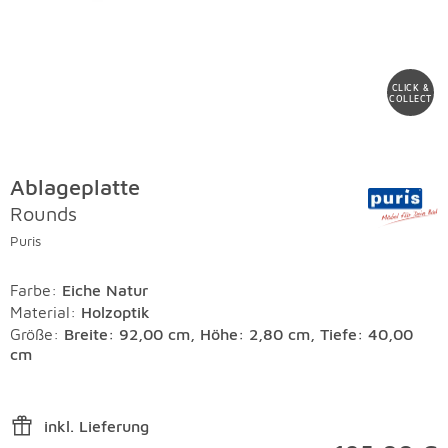
CLICK &
COLLECT
Ablageplatte
Rounds
Puris
Farbe
:
Eiche Natur
Material
:
Holzoptik
Größe:
Breite: 92,00 cm, Höhe: 2,80 cm, Tiefe: 40,00
cm
inkl. Lieferung