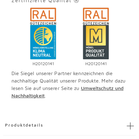
Zertifizierte Qualität Ⓡ
H20120141
H20120141
Die Siegel unserer Partner kennzeichnen die
nachhaltige Qualität unserer Produkte. Mehr dazu
lesen Sie auf unserer Seite zu
Umweltschutz und
Nachhaltigkeit
.
Überspringen
Produktdetails