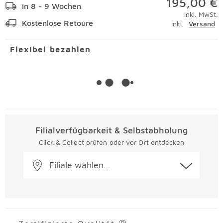
195,00 €
in 8 - 9 Wochen
inkl. MwSt.
Kostenlose Retoure
inkl.
Versand
Flexibel bezahlen
Filialverfügbarkeit & Selbstabholung
Click & Collect prüfen oder vor Ort entdecken
Filiale wählen...