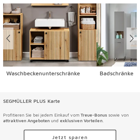
Überspringen
Waschbeckenunterschränke
Badschränke
SEGMÜLLER PLUS Karte
Profitieren Sie bei jedem Einkauf vom
Treue-Bonus
sowie von
attraktiven Angeboten
und
exklusiven Vorteilen
.
Jetzt sparen