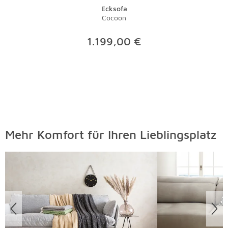
Ecksofa
Cocoon
1.199,00 €
Mehr Komfort für Ihren Lieblingsplatz
Überspringen