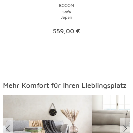
BOOOM
Sofa
Japan
559,00 €
Mehr Komfort für Ihren Lieblingsplatz
Überspringen