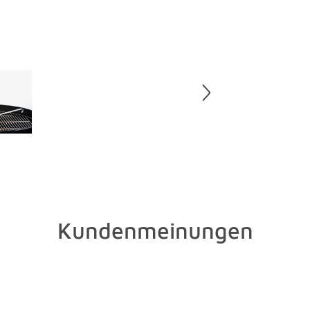
Kundenmeinungen