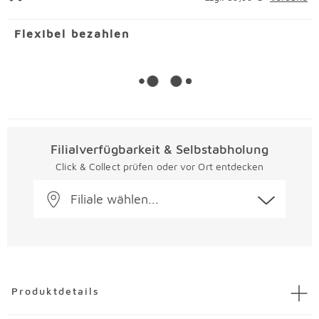
Flexibel bezahlen
Filialverfügbarkeit & Selbstabholung
Click & Collect prüfen oder vor Ort entdecken
Filiale wählen...
Überspringen
Produktdetails