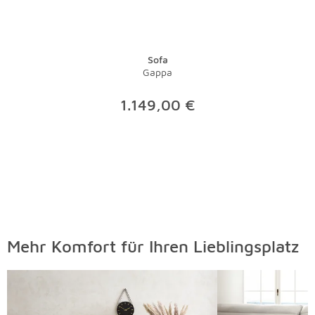
Sofa
Gappa
1.149,00 €
Mehr Komfort für Ihren Lieblingsplatz
Überspringen