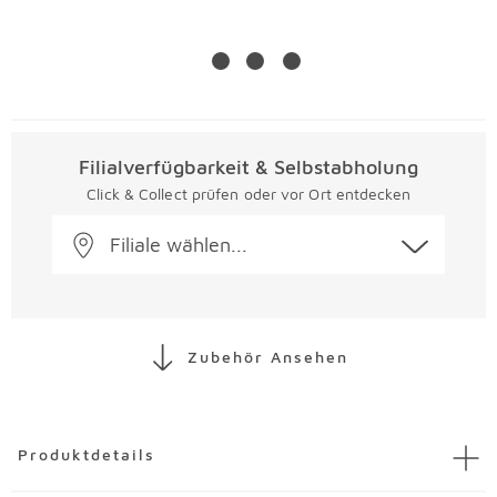
Filialverfügbarkeit & Selbstabholung
Click & Collect prüfen oder vor Ort entdecken
Filiale wählen...
Zubehör Ansehen
Überspringen
Produktdetails