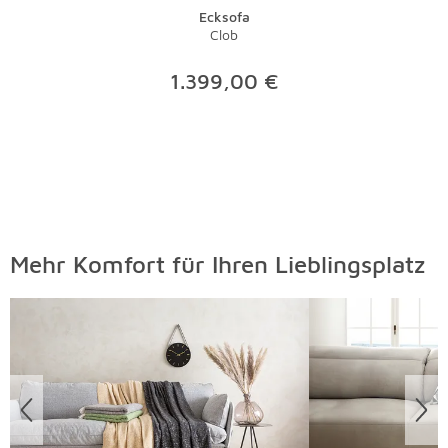
Ecksofa
Clob
1.399,00 €
Mehr Komfort für Ihren Lieblingsplatz
Überspringen