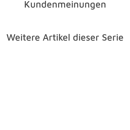
Kundenmeinungen
Weitere Artikel dieser Serie