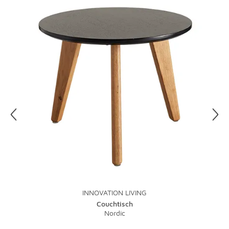
INNOVATION LIVING
Couchtisch
Nordic