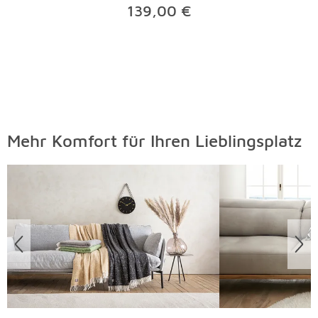
139,00 €
Mehr Komfort für Ihren Lieblingsplatz
Überspringen