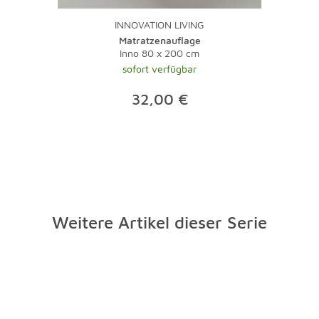
INNOVATION LIVING
Matratzenauflage
Inno 80 x 200 cm
sofort verfügbar
32,00 €
Weitere Artikel dieser Serie
Überspringen