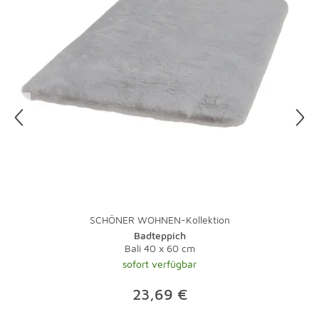
SCHÖNER WOHNEN-Kollektion
Badteppich
Bali 40 x 60 cm
sofort verfügbar
23,69 €