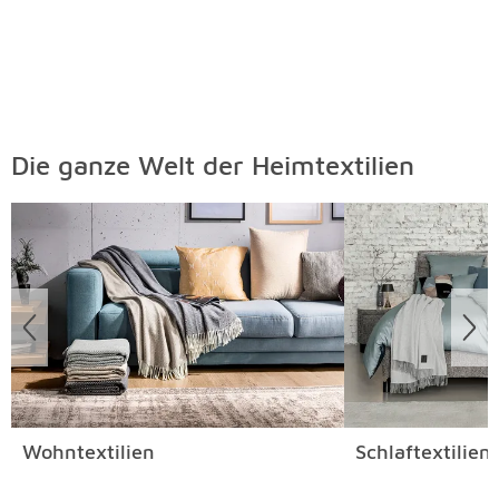
Die ganze Welt der Heimtextilien
Überspringen
Wohntextilien
Schlaftextilien