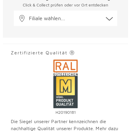
Click & Collect prüfen oder vor Ort entdecken
Filiale wählen...
Zertifizierte Qualität Ⓡ
H20190181
Die Siegel unserer Partner kennzeichnen die
nachhaltige Qualität unserer Produkte. Mehr dazu