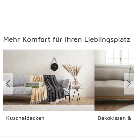
Mehr Komfort für Ihren Lieblingsplatz
Überspringen
Kuscheldecken
Dekokissen & -