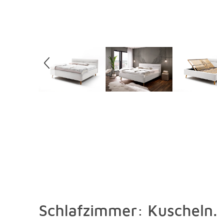
Schlafzimmer: Kuscheln.