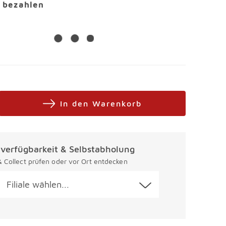
l bezahlen
In den Warenkorb
alverfügbarkeit & Selbstabholung
 & Collect prüfen oder vor Ort entdecken
Filiale wählen...