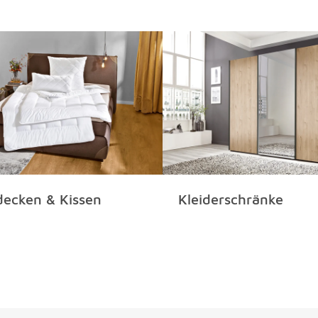
decken & Kissen
Kleiderschränke