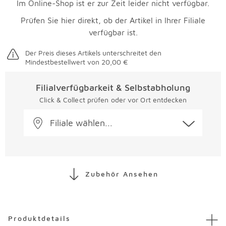
Im Online-Shop ist er zur Zeit leider nicht verfügbar.
Prüfen Sie hier direkt, ob der Artikel in Ihrer Filiale
verfügbar ist.
Der Preis dieses Artikels unterschreitet den
Mindestbestellwert von 20,00 €
Filialverfügbarkeit & Selbstabholung
Click & Collect prüfen oder vor Ort entdecken
Filiale wählen...
Zubehör Ansehen
Überspringen
Produktdetails