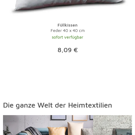
Füllkissen
Feder 40 x 40 cm
sofort verfügbar
8,09 €
Die ganze Welt der Heimtextilien
Überspringen