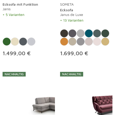
Ecksofa mit Funktion
SOMETA
Janis
Ecksofa
+ 5 Varianten
Janus de Luxe
+ 13 Varianten
1.499,00 €
1.699,00 €
NACHHALTIG
NACHHALTIG