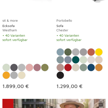
sit & more
Portobello
Ecksofa
Sofa
Westham
Chester
+ 40 Varianten
+ 40 Varianten
sofort verfügbar
sofort verfügbar
1.899,00 €
1.299,00 €