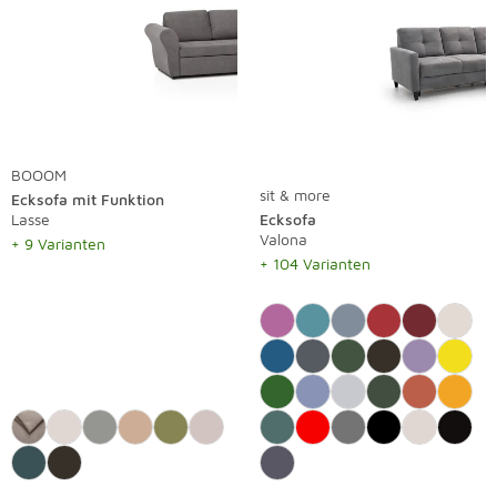
BOOOM
sit & more
Ecksofa mit Funktion
Lasse
Ecksofa
Valona
+ 9 Varianten
+ 104 Varianten