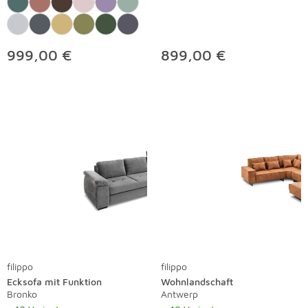
999,00 €
899,00 €
filippo
filippo
Ecksofa mit Funktion
Wohnlandschaft
Bronko
Antwerp