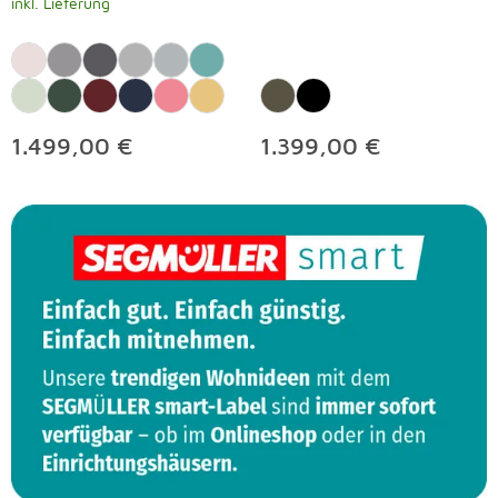
inkl. Lieferung
1.499,00 €
1.399,00 €