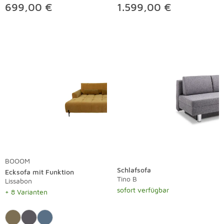
699,00 €
1.599,00 €
BOOOM
Schlafsofa
Ecksofa mit Funktion
Tino B
Lissabon
sofort verfügbar
+ 8 Varianten