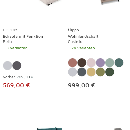
BOOOM
filippo
Ecksofa mit Funktion
Wohnlandschaft
Bella
Castello
+ 3 Varianten
+ 24 Varianten
Vorher
769,00 €
569,00 €
999,00 €