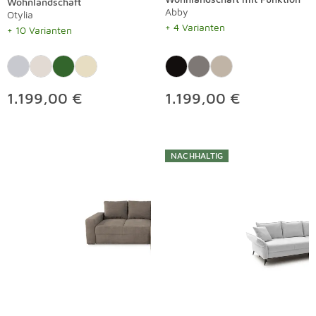
Wohnlandschaft
Abby
Otylia
+ 4 Varianten
+ 10 Varianten
1.199,00 €
1.199,00 €
NACHHALTIG