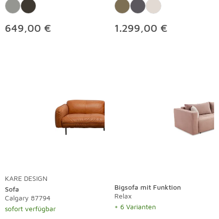
649,00 €
1.299,00 €
KARE DESIGN
Bigsofa mit Funktion
Sofa
Relax
Calgary 87794
+ 6 Varianten
sofort verfügbar