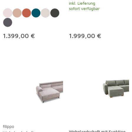
inkl. Lieferung
sofort verfügbar
1.399,00 €
1.999,00 €
filippo
Wohnlandschaft mit Funktion