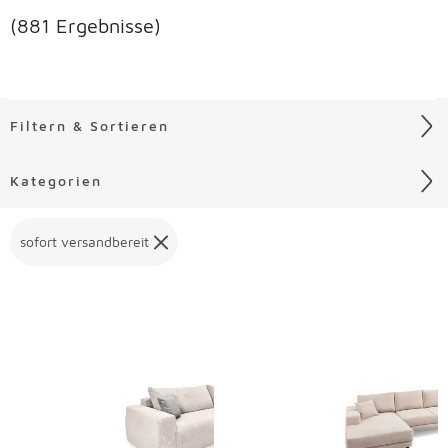
(881 Ergebnisse)
Filtern & Sortieren
Kategorien
sofort versandbereit
Liste überspringen