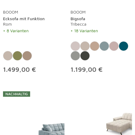
BOOOM
BOOOM
Ecksofa mit Funktion
Bigsofa
Rom
Tribecca
+ 8 Varianten
+ 18 Varianten
1.499,00 €
1.199,00 €
NACHHALTIG