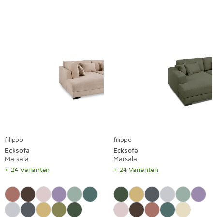
filippo
filippo
Ecksofa
Ecksofa
Marsala
Marsala
+ 24 Varianten
+ 24 Varianten