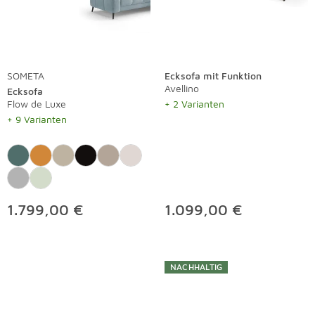
SOMETA
Ecksofa mit Funktion
Avellino
Ecksofa
Flow de Luxe
+ 2 Varianten
+ 9 Varianten
1.799,00 €
1.099,00 €
NACHHALTIG