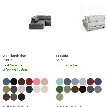
Wohnlandschaft
Ecksofa
Murillo
Sally
+ 64 Varianten
+ 28 Varianten
sofort verfügbar