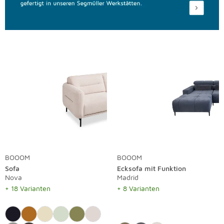
BOOOM
BOOOM
Sofa
Ecksofa mit Funktion
Nova
Madrid
+ 18 Varianten
+ 8 Varianten