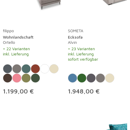
filippo
SOMETA
Wohnlandschaft
Ecksofa
Ortello
Alvin
+ 22 Varianten
+ 23 Varianten
inkl. Lieferung
inkl. Lieferung
sofort verfügbar
1.199,00 €
1.948,00 €