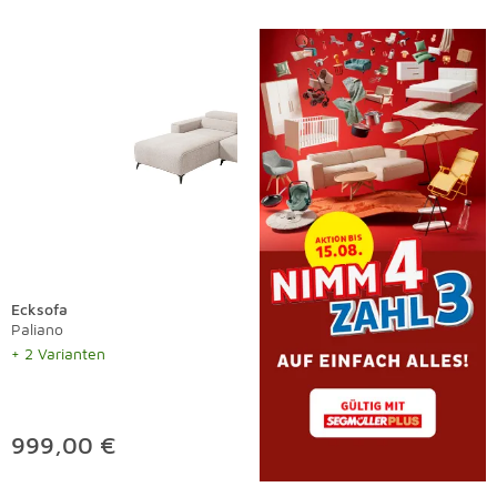
Ecksofa
Paliano
+ 2 Varianten
999,00 €