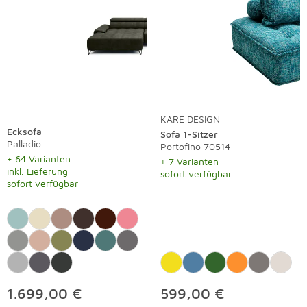
KARE DESIGN
Ecksofa
Sofa 1-Sitzer
Palladio
Portofino 70514
+ 64 Varianten
+ 7 Varianten
inkl. Lieferung
sofort verfügbar
sofort verfügbar
1.699,00 €
599,00 €