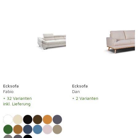
Ecksofa
Ecksofa
Fabio
Dan
+ 32 Varianten
+ 2 Varianten
inkl. Lieferung