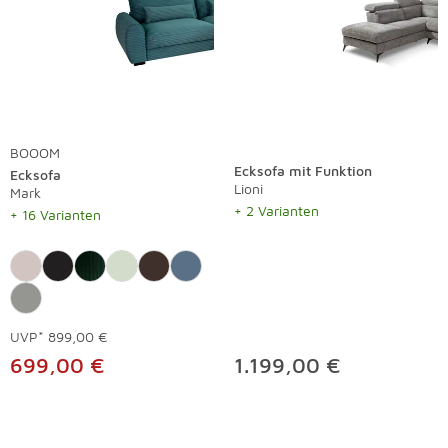
BOOOM
Ecksofa mit Funktion
Ecksofa
Lioni
Mark
+ 2 Varianten
+ 16 Varianten
UVP*
899,00 €
699,00 €
1.199,00 €