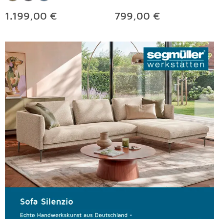
1.199,00 €
799,00 €