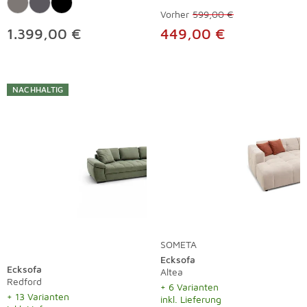
Vorher
599,00 €
1.399,00 €
449,00 €
NACHHALTIG
SOMETA
Ecksofa
Ecksofa
Altea
Redford
+ 6 Varianten
+ 13 Varianten
inkl. Lieferung