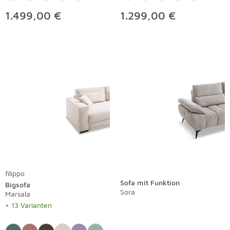
1.499,00 €
1.299,00 €
filippo
Sofa mit Funktion
Bigsofa
Sora
Marsala
+ 13 Varianten