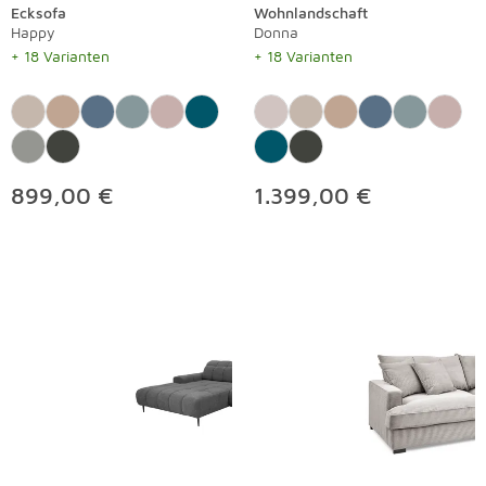
Ecksofa
Wohnlandschaft
Happy
Donna
+ 18 Varianten
+ 18 Varianten
899,00 €
1.399,00 €