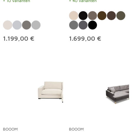
+ 10 Varianten
+ 40 Varianten
1.199,00 €
1.699,00 €
BOOOM
BOOOM