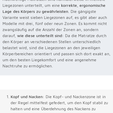
Liegezonen unterteilt, um eine
korrekte, ergonomische
Lage des Körpers zu gewährleisten
. Die gängigste
Variante weist sieben Liegezonen auf, es gibt aber auch
Modelle mit drei, fünf oder neun Zonen. Es kommt nicht
zwangsläufig auf die Anzahl der Zonen an, sondern
darauf,
wie diese unterteilt sind:
Da die Matratze durch
den Körper an verschiedenen Stellen unterschiedlich
belastet wird, sind die Liegezonen an den jeweiligen
Körperbereichen orientiert und passen sich dort exakt an,
um den besten Liegekomfort und eine angenehme
Nachtruhe zu ermöglichen.
Kopf und Nacken:
Die Kopf- und Nackenzone ist in
der Regel mittelfest gefedert, um den Kopf stabil zu
halten und eine Überdehnung des Nackens zu