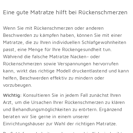
Eine gute Matratze hilft bei Rückenschmerzen
Wenn Sie mit Rückenschmerzen oder anderen
Beschwerden zu kämpfen haben, können Sie mit einer
Matratze, die zu Ihren individuellen Schlafgewohnheiten
passt, eine Menge für Ihre Rückengesundheit tun.
Während die falsche Matratze Nacken- oder
Rückenschmerzen sowie Verspannungen hervorrufen
kann, wirkt das richtige Modell druckentlastend und kann
helfen, Beschwerden effektiv zu mindern oder
vorzubeugen.
Wichtig:
Konsultieren Sie in jedem Fall zunächst Ihren
Arzt, um die Ursachen Ihrer Rückenschmerzen zu klären
und Behandlungsmöglichkeiten zu erörtern. Ergänzend
beraten wir Sie gerne in einem unserer
Einrichtungshäuser zur Wahl der richtigen Matratze.