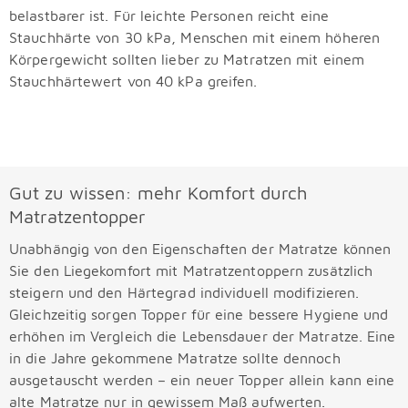
belastbarer ist. Für leichte Personen reicht eine
Stauchhärte von 30 kPa, Menschen mit einem höheren
Körpergewicht sollten lieber zu Matratzen mit einem
Stauchhärtewert von 40 kPa greifen.
Gut zu wissen: mehr Komfort durch
Matratzentopper
Unabhängig von den Eigenschaften der Matratze können
Sie den Liegekomfort mit Matratzentoppern zusätzlich
steigern und den Härtegrad individuell modifizieren.
Gleichzeitig sorgen Topper für eine bessere Hygiene und
erhöhen im Vergleich die Lebensdauer der Matratze. Eine
in die Jahre gekommene Matratze sollte dennoch
ausgetauscht werden – ein neuer Topper allein kann eine
alte Matratze nur in gewissem Maß aufwerten.