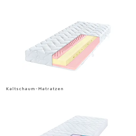
Kaltschaum-Matratzen