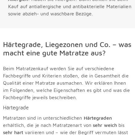
Kauf auf antiallergische und antibakterielle Materialien
sowie abzieh- und waschbare Bezüge.
Härtegrade, Liegezonen und Co. – was
macht eine gute Matratze aus?
Beim Matratzenkauf werden Sie auf verschiedene
Fachbegriffe und Kriterien stoßen, die in Gesamtheit die
Qualität einer Matratze ausmachen. Wir erklären Ihnen
im Folgenden, welche Eigenschaften es gibt und was die
Fachbegriffe jeweils beschreiben.
Härtegrade
Matratzen sind in unterschiedlichen
Härtegraden
erhältlich, die je nach Matratzenart von
sehr weich
bis
sehr hart
variieren und – wie der Begriff vermuten lässt