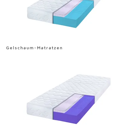
Gelschaum-Matratzen