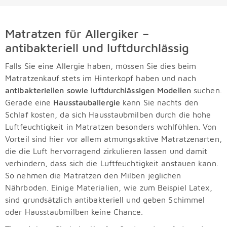
Matratzen für Allergiker –
antibakteriell und luftdurchlässig
Falls Sie eine Allergie haben, müssen Sie dies beim
Matratzenkauf stets im Hinterkopf haben und nach
antibakteriellen sowie luftdurchlässigen Modellen
suchen.
Gerade eine
Hausstauballergie
kann Sie nachts den
Schlaf kosten, da sich Hausstaubmilben durch die hohe
Luftfeuchtigkeit in Matratzen besonders wohlfühlen. Von
Vorteil sind hier vor allem atmungsaktive Matratzenarten,
die die Luft hervorragend zirkulieren lassen und damit
verhindern, dass sich die Luftfeuchtigkeit anstauen kann.
So nehmen die Matratzen den Milben jeglichen
Nährboden. Einige Materialien, wie zum Beispiel Latex,
sind grundsätzlich antibakteriell und geben Schimmel
oder Hausstaubmilben keine Chance.