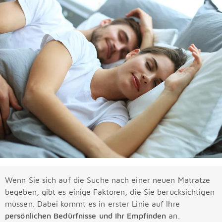
Wenn Sie sich auf die Suche nach einer neuen Matratze
begeben, gibt es einige Faktoren, die Sie berücksichtigen
müssen. Dabei kommt es in erster Linie auf Ihre
persönlichen Bedürfnisse und Ihr Empfinden
an.