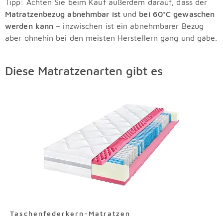
Tipp: Achten Sie beim Kauf außerdem darauf, dass der
Matratzenbezug abnehmbar ist
und
bei 60°C gewaschen
werden kann
– inzwischen ist ein abnehmbarer Bezug
aber ohnehin bei den meisten Herstellern gang und gäbe.
Diese Matratzenarten gibt es
Taschenfederkern-Matratzen