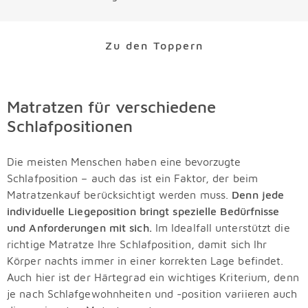
Zu den Toppern
Matratzen für verschiedene
Schlafpositionen
Die meisten Menschen haben eine bevorzugte
Schlafposition – auch das ist ein Faktor, der beim
Matratzenkauf berücksichtigt werden muss.
Denn jede
individuelle Liegeposition bringt spezielle Bedürfnisse
und Anforderungen mit sich.
Im Idealfall unterstützt die
richtige Matratze Ihre Schlafposition, damit sich Ihr
Körper nachts immer in einer korrekten Lage befindet.
Auch hier ist der Härtegrad ein wichtiges Kriterium, denn
je nach Schlafgewohnheiten und -position variieren auch