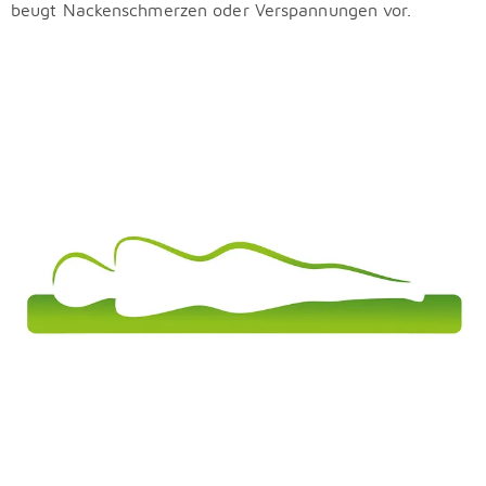
beugt Nackenschmerzen oder Verspannungen vor.