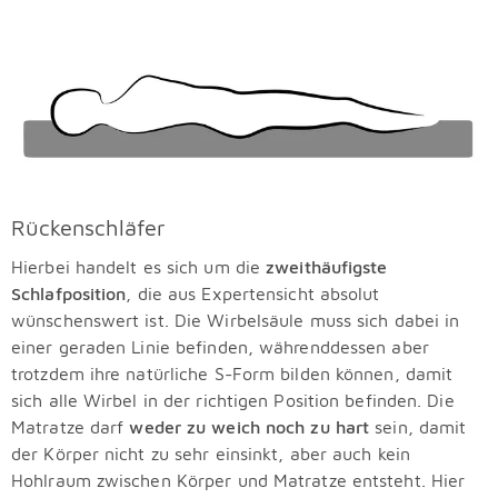
Rückenschläfer
Hierbei handelt es sich um die
zweithäufigste
Schlafposition
, die aus Expertensicht absolut
wünschenswert ist. Die Wirbelsäule muss sich dabei in
einer geraden Linie befinden, währenddessen aber
trotzdem ihre natürliche S-Form bilden können, damit
sich alle Wirbel in der richtigen Position befinden. Die
Matratze darf
weder zu weich noch zu hart
sein, damit
der Körper nicht zu sehr einsinkt, aber auch kein
Hohlraum zwischen Körper und Matratze entsteht. Hier