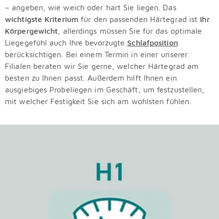
– angeben, wie weich oder hart Sie liegen. Das
wichtigste Kriterium
für den passenden Härtegrad ist
Ihr
Körpergewicht
, allerdings müssen Sie für das optimale
Liegegefühl auch Ihre bevorzugte
Schlafposition
berücksichtigen. Bei einem Termin in einer unserer
Filialen beraten wir Sie gerne, welcher Härtegrad am
besten zu Ihnen passt. Außerdem hilft Ihnen ein
ausgiebiges Probeliegen im Geschäft, um festzustellen,
mit welcher Festigkeit Sie sich am wohlsten fühlen.
Überspringen