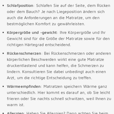
Schlafposition
: Schlafen Sie auf der Seite, dem Rücken
oder dem Bauch? Je nach Liegeposition ändern sich
auch die Anforderungen an die Matratze, um den
bestmöglichen Komfort zu gewährleisten.
Körpergröße und -gewicht
: Ihre Körpergröße und Ihr
Gewicht sind für die Größe der Matratze sowie für den
richtigen Härtegrad entscheidend.
Rückenschmerzen
: Bei Rückenschmerzen oder anderen
körperlichen Beschwerden wirkt eine gute Matratze
druckentlastend und kann helfen, die Schmerzen zu
lindern. Konsultieren Sie dabei unbedingt auch einen
Arzt, um die richtige Entscheidung zu treffen.
Wärmeempfinden
: Matratzen speichern Wärme ganz
unterschiedlich. Hier kommt es darauf an, ob Sie leicht
frieren oder Sie nachts schnell schwitzen, weil Ihnen zu
warm ist.
Allergien
: Haben Sie Allergien? Dann achten Sie beim