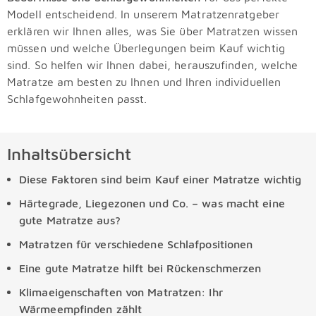
Modell entscheidend. In unserem Matratzenratgeber
erklären wir Ihnen alles, was Sie über Matratzen wissen
müssen und welche Überlegungen beim Kauf wichtig
sind. So helfen wir Ihnen dabei, herauszufinden, welche
Matratze am besten zu Ihnen und Ihren individuellen
Schlafgewohnheiten passt.
Inhaltsübersicht
Diese Faktoren sind beim Kauf einer Matratze wichtig
Härtegrade, Liegezonen und Co. – was macht eine
gute Matratze aus?
Matratzen für verschiedene Schlafpositionen
Eine gute Matratze hilft bei Rückenschmerzen
Klimaeigenschaften von Matratzen: Ihr
Wärmeempfinden zählt