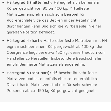
Härtegrad 3 (mittelfest):
H3 eignet sich bei einem
Körpergewicht von 80 bis 100 kg. Mittelfeste
Matratzen empfehlen sich zum Beispiel für
Rückenschläfer, da das Becken in der Regel nicht
durchhängen kann und sich die Wirbelsäule in einer
geraden Position befindet.
Härtegrad 4 (hart):
Harte oder feste Matratzen mit H4
eignen sich bei einem Körpergewicht ab 100 kg, die
Obergrenze liegt bei etwa 150 kg, variiert jedoch von
Hersteller zu Hersteller. Insbesondere Bauchschläfer
empfinden harte Matratzen als angenehm.
Härtegrad 5 (sehr hart):
H5 beschreibt sehr feste
Matratzen und ist ebenfalls eher selten erhältlich.
Derart harte Matratzen sind nur für sehr schwere
Personen ab ca. 150 kg Körpergewicht geeignet.