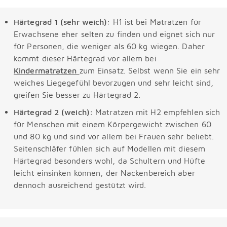
Härtegrad 1 (sehr weich):
H1 ist bei Matratzen für
Erwachsene eher selten zu finden und eignet sich nur
für Personen, die weniger als 60 kg wiegen. Daher
kommt dieser Härtegrad vor allem bei
Kindermatratzen
zum Einsatz. Selbst wenn Sie ein sehr
weiches Liegegefühl bevorzugen und sehr leicht sind,
greifen Sie besser zu Härtegrad 2.
Härtegrad 2 (weich):
Matratzen mit H2 empfehlen sich
für Menschen mit einem Körpergewicht zwischen 60
und 80 kg und sind vor allem bei Frauen sehr beliebt.
Seitenschläfer fühlen sich auf Modellen mit diesem
Härtegrad besonders wohl, da Schultern und Hüfte
leicht einsinken können, der Nackenbereich aber
dennoch ausreichend gestützt wird.