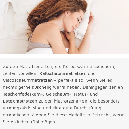
Zu den Matratzenarten, die Körperwärme speichern,
zählen vor allem
Kaltschaummatratzen
und
Viscoschaummatratzen
– perfekt also, wenn Sie es
nachts gerne kuschelig warm haben. Dahingegen zählen
Taschenfederkern-, Gelschaum-, Natur- und
Latexmatratzen
zu den Matratzenarten, die besonders
atmungsaktiv sind und eine gute Durchlüftung
ermöglichen. Ziehen Sie diese Modelle in Betracht, wenn
Sie es lieber kühl mögen.