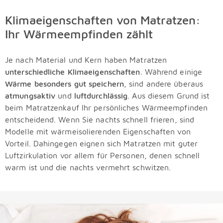
Klimaeigenschaften von Matratzen:
Ihr Wärmeempfinden zählt
Je nach Material und Kern haben Matratzen
unterschiedliche Klimaeigenschaften
. Während einige
Wärme besonders gut speichern
, sind andere überaus
atmungsaktiv
und
luftdurchlässig
. Aus diesem Grund ist
beim Matratzenkauf Ihr persönliches Wärmeempfinden
entscheidend. Wenn Sie nachts schnell frieren, sind
Modelle mit wärmeisolierenden Eigenschaften von
Vorteil. Dahingegen eignen sich Matratzen mit guter
Luftzirkulation vor allem für Personen, denen schnell
warm ist und die nachts vermehrt schwitzen.