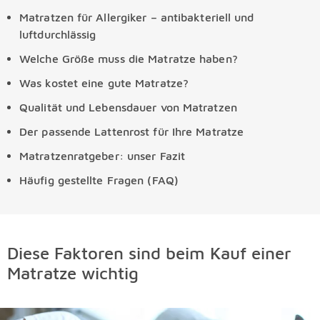
Matratzen für Allergiker – antibakteriell und
luftdurchlässig
Welche Größe muss die Matratze haben?
Was kostet eine gute Matratze?
Qualität und Lebensdauer von Matratzen
Der passende Lattenrost für Ihre Matratze
Matratzenratgeber: unser Fazit
Häufig gestellte Fragen (FAQ)
Diese Faktoren sind beim Kauf einer
Matratze wichtig