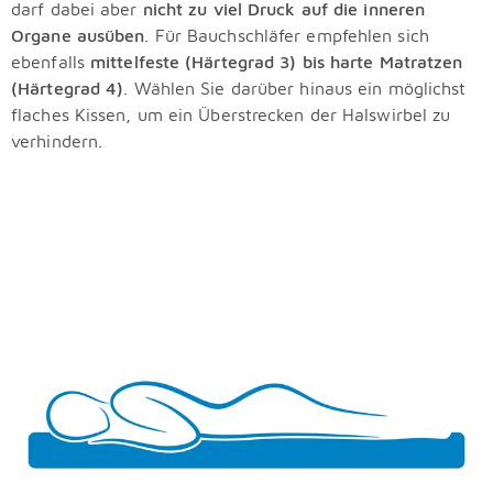
darf dabei aber
nicht zu viel Druck auf die inneren
Organe ausüben
. Für Bauchschläfer empfehlen sich
ebenfalls
mittelfeste (Härtegrad 3) bis harte Matratzen
(Härtegrad 4)
. Wählen Sie darüber hinaus ein möglichst
flaches Kissen, um ein Überstrecken der Halswirbel zu
verhindern.