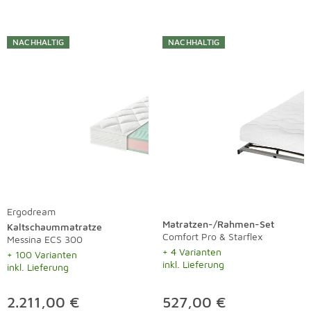
NACHHALTIG
NACHHALTIG
Ergodream
Matratzen-/Rahmen-Set
Kaltschaummatratze
Comfort Pro & Starflex
Messina ECS 300
+ 4 Varianten
+ 100 Varianten
inkl. Lieferung
inkl. Lieferung
2.211,00 €
527,00 €