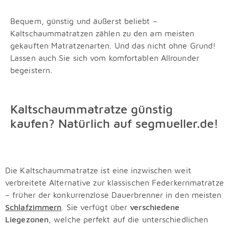
Bequem, günstig und äußerst beliebt –
Kaltschaummatratzen zählen zu den am meisten
gekauften Matratzenarten. Und das nicht ohne Grund!
Lassen auch Sie sich vom komfortablen Allrounder
begeistern.
Kaltschaummatratze günstig
kaufen? Natürlich auf segmueller.de!
Die Kaltschaummatratze ist eine inzwischen weit
verbreitete Alternative zur klassischen Federkernmatratze
– früher der konkurrenzlose Dauerbrenner in den meisten
Schlafzimmern
. Sie verfügt über
verschiedene
Liegezonen
, welche perfekt auf die unterschiedlichen