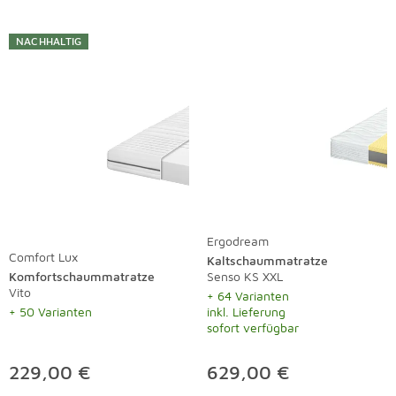
NACHHALTIG
Ergodream
Comfort Lux
Kaltschaummatratze
Komfortschaummatratze
Senso KS XXL
Vito
+ 64 Varianten
+ 50 Varianten
inkl. Lieferung
sofort verfügbar
229,00 €
629,00 €