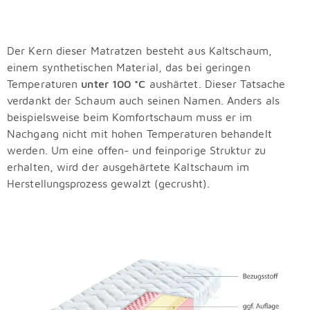
Der Kern dieser Matratzen besteht aus Kaltschaum,
einem synthetischen Material, das bei geringen
Temperaturen
unter 100 °C
aushärtet. Dieser Tatsache
verdankt der Schaum auch seinen Namen. Anders als
beispielsweise beim Komfortschaum muss er im
Nachgang nicht mit hohen Temperaturen behandelt
werden. Um eine offen- und feinporige Struktur zu
erhalten, wird der ausgehärtete Kaltschaum im
Herstellungsprozess gewalzt (gecrusht).