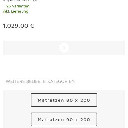
+ 96 Varianten
inkl. Lieferung
1.029,00 €
Überspringen
1
WEITERE BELIEBTE KATEGORIEN
Matratzen 80 x 200
Matratzen 90 x 200