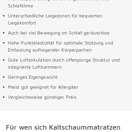
Schlafklima
Unterschiedliche Liegezonen für bequemen
Liegekomfort
Auch bei viel Bewegung im Schlaf geräuschlos
Hohe Punktelastizität für optimale Stützung und
Entlastung aufliegender Körperpartien
Gute Luftzirkulation durch offenporige Struktur und
integrierte Luftkammern
Geringes Eigengewicht
Meist gut geeignet für Allergiker
Vergleichsweise günstiger Preis
Für wen sich Kaltschaummatratzen