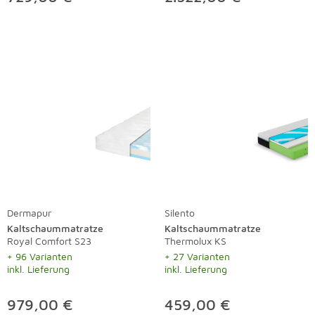
Dermapur
Silento
Kaltschaummatratze
Kaltschaummatratze
Royal Comfort S23
Thermolux KS
+ 96 Varianten
+ 27 Varianten
inkl. Lieferung
inkl. Lieferung
979,00 €
459,00 €