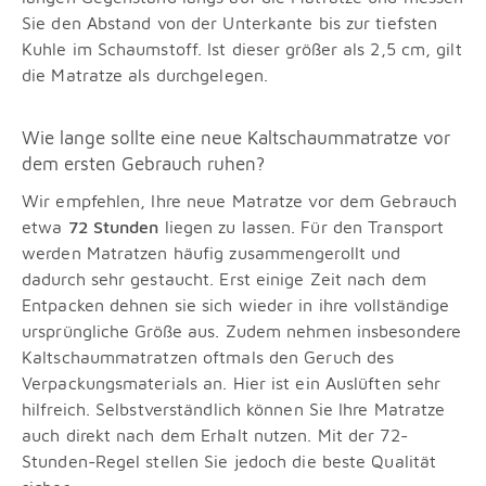
Sie den Abstand von der Unterkante bis zur tiefsten
Kuhle im Schaumstoff. Ist dieser größer als 2,5 cm, gilt
die Matratze als durchgelegen.
Wie lange sollte eine neue Kaltschaummatratze vor
dem ersten Gebrauch ruhen?
Wir empfehlen, Ihre neue Matratze vor dem Gebrauch
etwa
72 Stunden
liegen zu lassen. Für den Transport
werden Matratzen häufig zusammengerollt und
dadurch sehr gestaucht. Erst einige Zeit nach dem
Entpacken dehnen sie sich wieder in ihre vollständige
ursprüngliche Größe aus. Zudem nehmen insbesondere
Kaltschaummatratzen oftmals den Geruch des
Verpackungsmaterials an. Hier ist ein Auslüften sehr
hilfreich. Selbstverständlich können Sie Ihre Matratze
auch direkt nach dem Erhalt nutzen. Mit der 72-
Stunden-Regel stellen Sie jedoch die beste Qualität