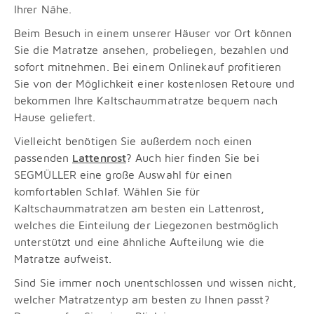
Ihrer Nähe.
Beim Besuch in einem unserer Häuser vor Ort können
Sie die Matratze ansehen, probeliegen, bezahlen und
sofort mitnehmen. Bei einem Onlinekauf profitieren
Sie von der Möglichkeit einer kostenlosen Retoure und
bekommen Ihre Kaltschaummatratze bequem nach
Hause geliefert.
Vielleicht benötigen Sie außerdem noch einen
passenden
Lattenrost
? Auch hier finden Sie bei
SEGMÜLLER eine große Auswahl für einen
komfortablen Schlaf. Wählen Sie für
Kaltschaummatratzen am besten ein Lattenrost,
welches die Einteilung der Liegezonen bestmöglich
unterstützt und eine ähnliche Aufteilung wie die
Matratze aufweist.
Sind Sie immer noch unentschlossen und wissen nicht,
welcher Matratzentyp am besten zu Ihnen passt?