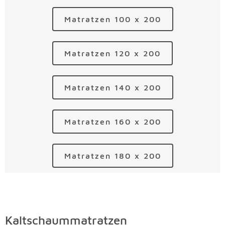
Matratzen 100 x 200
Matratzen 120 x 200
Matratzen 140 x 200
Matratzen 160 x 200
Matratzen 180 x 200
Kaltschaummatratzen