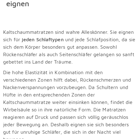
eignen
Kaltschaummatratzen sind wahre Alleskönner. Sie eignen
sich für
jeden Schlaftypen
und jede Schlafposition, da sie
sich dem Körper besonders gut anpassen. Sowohl
Rückenschläfer als auch Seitenschläfer gelangen so sanft
gebettet ins Land der Träume.
Die hohe Elastizität in Kombination mit den
verschiedenen Zonen hilft dabei, Rückenschmerzen und
Nackenverspannungen vorzubeugen. Da Schultern und
Hüfte in den entsprechenden Zonen der
Kaltschaummatratze weiter einsinken können, findet die
Wirbelsäule so in ihre natürliche Form. Die Matratzen
reagieren auf Druck und passen sich völlig geräuschlos
jeder Bewegung an. Deshalb eignen sie sich besonders
gut für unruhige Schläfer, die sich in der Nacht viel