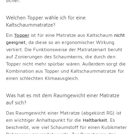
sicher.
Welchen Topper wähle ich für eine
Kaltschaummatratze?
Ein
Topper
ist für eine Matratze aus Kaltschaum
nicht
geeignet
, da diese so an ergonomischer Wirkung
verliert. Die Funktionsweise der Matratzenart beruht
auf Zonierungen des Schaumkerns, die durch den
Topper nicht mehr spürbar wären. Außerdem sorgt die
Kombination aus Topper und Kaltschaummatratze für
einen schlechten Klimaausgleich.
Was hat es mit dem Raumgewicht einer Matratze
auf sich?
Das Raumgewicht einer Matratze (abgekürzt RG) ist
ein wichtiger Anhaltspunkt für die
Haltbarkeit
. Es
beschreibt, wie viel Schaumstoff für einen Kubikmeter