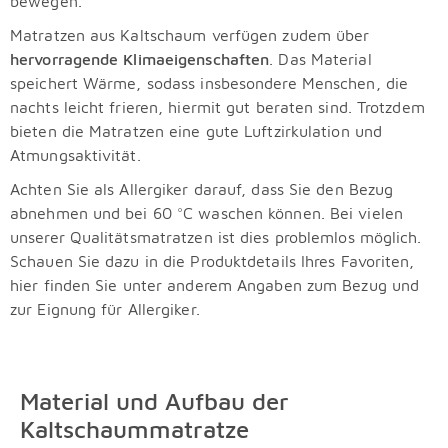
bewegen.
Matratzen aus Kaltschaum verfügen zudem über
hervorragende Klimaeigenschaften
. Das Material
speichert Wärme, sodass insbesondere Menschen, die
nachts leicht frieren, hiermit gut beraten sind. Trotzdem
bieten die Matratzen eine gute Luftzirkulation und
Atmungsaktivität.
Achten Sie als Allergiker darauf, dass Sie den Bezug
abnehmen und bei 60 °C waschen können. Bei vielen
unserer Qualitätsmatratzen ist dies problemlos möglich.
Schauen Sie dazu in die Produktdetails Ihres Favoriten,
hier finden Sie unter anderem Angaben zum Bezug und
zur Eignung für Allergiker.
Material und Aufbau der
Kaltschaummatratze