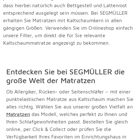
dass hierbei natürlich auch Bettgestell und Lattenrost
entsprechend ausgelegt sein müssen. Bei SEGMÜLLER
erhalten Sie Matratzen mit Kaltschaumkern in allen
gängigen Größen. Verwenden Sie im Onlineshop einfach
unsere Filter, um direkt die für Sie relevante
Kaltschaummatratze angezeigt zu bekommen.
Entdecken Sie bei SEGMÜLLER die
große Welt der Matratzen
Ob Allergiker, Rücken- oder Seitenschläfer – mit einer
punktelastischen Matratze aus Kaltschaum machen Sie
alles richtig. Wählen Sie aus unserer großen Vielfalt an
Matratzen
das Modell, welches perfekt zu Ihnen und
Ihren Schlafgewohnheiten passt. Bestellen Sie gleich
online, per Click & Collect oder prüfen Sie die
Verfügbarkeit Ihres Favoriten im Einrichtungshaus in