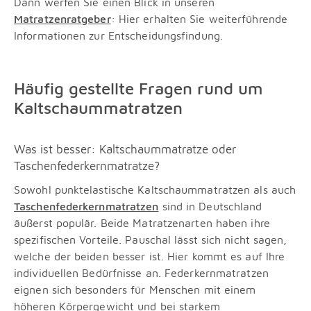
Dann werfen Sie einen Blick in unseren
Matratzenratgeber
: Hier erhalten Sie weiterführende
Informationen zur Entscheidungsfindung.
Häufig gestellte Fragen rund um
Kaltschaummatratzen
Was ist besser: Kaltschaummatratze oder
Taschenfederkernmatratze?
Sowohl punktelastische Kaltschaummatratzen als auch
Taschenfederkernmatratzen
sind in Deutschland
äußerst populär. Beide Matratzenarten haben ihre
spezifischen Vorteile. Pauschal lässt sich nicht sagen,
welche der beiden besser ist. Hier kommt es auf Ihre
individuellen Bedürfnisse an. Federkernmatratzen
eignen sich besonders für Menschen mit einem
höheren Körpergewicht und bei starkem