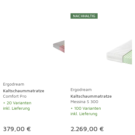
NACHHALTIG
Ergodream
Ergodream
Kaltschaummatratze
Comfort Pro
Kaltschaummatratze
Messina S 300
+ 20 Varianten
inkl. Lieferung
+ 100 Varianten
inkl. Lieferung
379,00 €
2.269,00 €