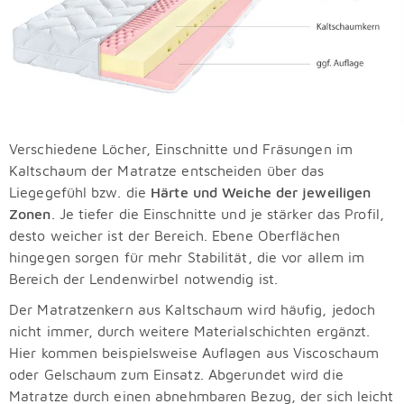
Verschiedene Löcher, Einschnitte und Fräsungen im
Kaltschaum der Matratze entscheiden über das
Liegegefühl bzw. die
Härte und Weiche der jeweiligen
Zonen
. Je tiefer die Einschnitte und je stärker das Profil,
desto weicher ist der Bereich. Ebene Oberflächen
hingegen sorgen für mehr Stabilität, die vor allem im
Bereich der Lendenwirbel notwendig ist.
Der Matratzenkern aus Kaltschaum wird häufig, jedoch
nicht immer, durch weitere Materialschichten ergänzt.
Hier kommen beispielsweise Auflagen aus Viscoschaum
oder Gelschaum zum Einsatz. Abgerundet wird die
Matratze durch einen abnehmbaren Bezug, der sich leicht