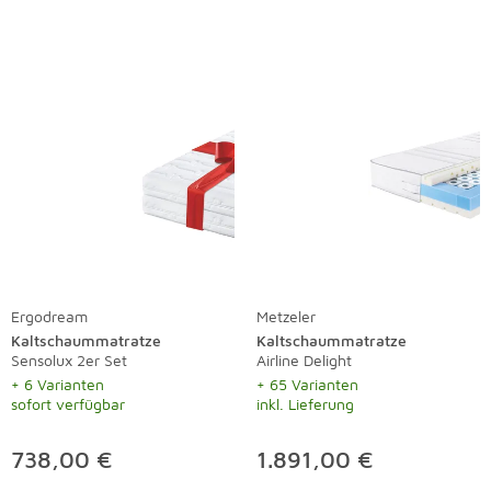
Ergodream
Metzeler
Kaltschaummatratze
Kaltschaummatratze
Sensolux 2er Set
Airline Delight
+ 6 Varianten
+ 65 Varianten
sofort verfügbar
inkl. Lieferung
738,00 €
1.891,00 €