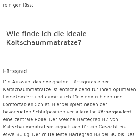
reinigen lässt.
Wie finde ich die ideale
Kaltschaummatratze?
Härtegrad
Die Auswahl des geeigneten Härtegrads einer
Kaltschaummatratze ist entscheidend für Ihren optimalen
Liegekomfort und damit auch für einen ruhigen und
komfortablen Schlaf. Hierbei spielt neben der
bevorzugten Schlafposition vor allem Ihr
Körpergewicht
eine zentrale Rolle. Der weiche Härtegrad H2 von
Kaltschaummatratzen eignet sich für ein Gewicht bis
etwa 80 kg. Der mittelfeste Härtegrad H3 bei 80 bis 100