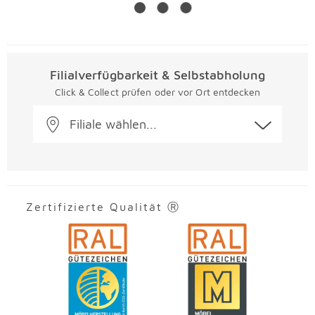
Filialverfügbarkeit & Selbstabholung
Click & Collect prüfen oder vor Ort entdecken
Filiale wählen...
Zertifizierte Qualität Ⓡ