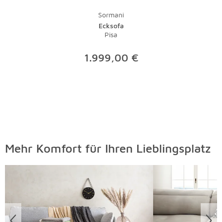
Sormani
Ecksofa
Pisa
1.999,00 €
Mehr Komfort für Ihren Lieblingsplatz
Überspringen