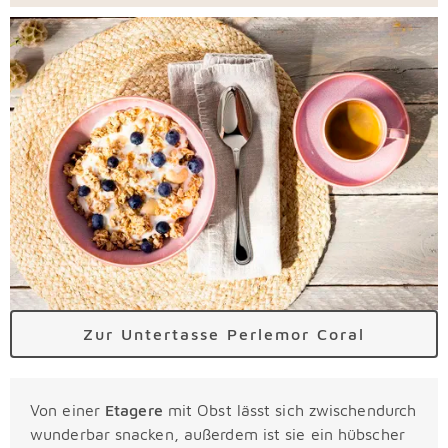
Zur Untertasse Perlemor Coral
Von einer
Etagere
mit Obst lässt sich zwischendurch
wunderbar snacken, außerdem ist sie ein hübscher