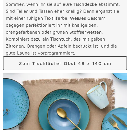
Sommer, wenn ihr sie auf eure
Tischdecke
abstimmt.
Sind Teller und Tassen eher knallig? Dann ergänzt sie
mit einer ruhigen Textilfarbe.
Weißes Geschirr
dagegen perfektioniert ihr mit knallgelben,
orangefarbenen oder grünen
Stoffservietten
.
Kombiniert dazu ein Tischtuch, das mit gelben
Zitronen, Orangen oder Äpfeln bedruckt ist, und die
gute Laune ist vorprogrammiert.
Zum Tischläufer Obst 48 x 140 cm