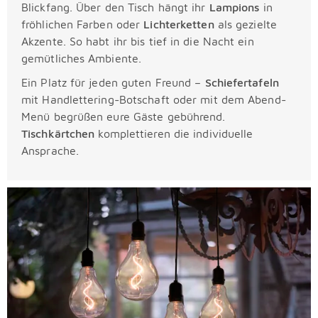
Blickfang. Über den Tisch hängt ihr
Lampions
in
fröhlichen Farben oder
Lichterketten
als gezielte
Akzente. So habt ihr bis tief in die Nacht ein
gemütliches Ambiente.
Ein Platz für jeden guten Freund –
Schiefertafeln
mit Handlettering-Botschaft oder mit dem Abend-
Menü begrüßen eure Gäste gebührend.
Tischkärtchen
komplettieren die individuelle
Ansprache.