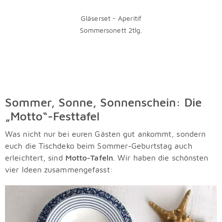
Gläserset - Aperitif
Sommersonett 2tlg.
Sommer, Sonne, Sonnenschein: Die
„Motto“-Festtafel
Was nicht nur bei euren Gästen gut ankommt, sondern
euch die Tischdeko beim Sommer-Geburtstag auch
erleichtert, sind
Motto-Tafeln
. Wir haben die schönsten
vier Ideen zusammengefasst: