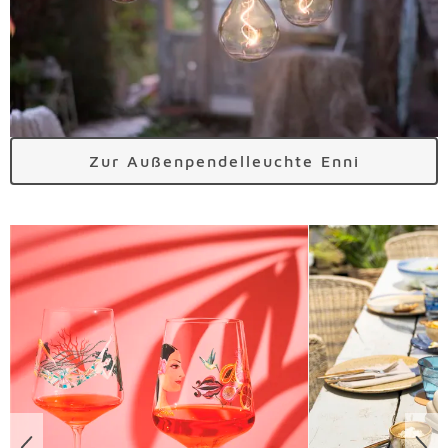
Zur Außenpendelleuchte Enni
Überspringen