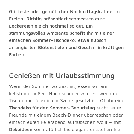
Grillfeste oder gemütlicher Nachmittagskaffee im
Freien: Richtig präsentiert schmecken eure
Leckereien gleich nochmal so gut. Ein
stimmungsvolles Ambiente schafft ihr mit einer
einfachen Sommer-Tischdeko: etwa hübsch
arrangierten Blütenstielen und Geschirr in kräftigen
Farben.
Genießen mit Urlaubsstimmung
Wenn der Sommer zu Gast ist, essen wir am
liebsten draußen. Noch schöner wird es, wenn der
Tisch dabei feierlich in Szene gesetzt ist. Ob ihr eine
Tischdeko für den Sommer-Geburtstag
sucht, eure
Freunde mit einem Beach-Dinner überraschen oder
einfach euren Feierabend aufhübschen wollt – mit
Dekoideen
von natürlich bis elegant entstehen hier