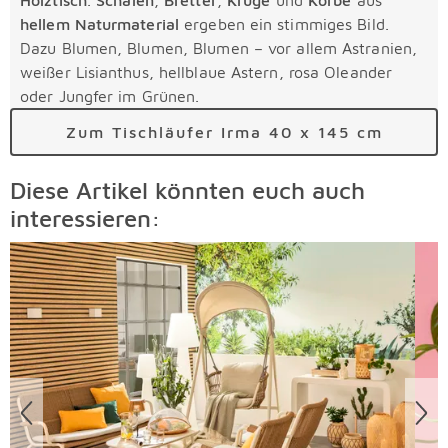
hellem Naturmaterial
ergeben ein stimmiges Bild.
Dazu Blumen, Blumen, Blumen – vor allem Astranien,
weißer Lisianthus, hellblaue Astern, rosa Oleander
oder Jungfer im Grünen.
Zum Tischläufer Irma 40 x 145 cm
Diese Artikel könnten euch auch
interessieren:
Überspringen