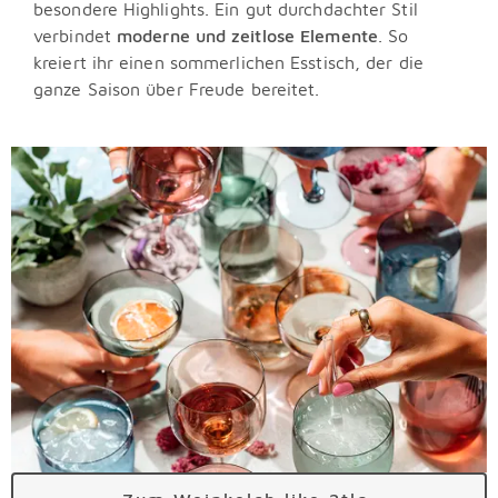
besondere Highlights. Ein gut durchdachter Stil
verbindet
moderne und zeitlose Elemente
. So
kreiert ihr einen sommerlichen Esstisch, der die
ganze Saison über Freude bereitet.