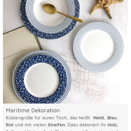
Maritime Dekoration
Küstengrüße für euren Tisch, das heißt:
Weiß
,
Blau
,
Rot
und mit vielen
Streifen
. Dazu dekoriert ihr
Holz
,