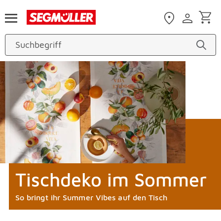
Zum Hauptinhalt
Tischdeko im Sommer
So bringt ihr Summer Vibes auf den Tisch