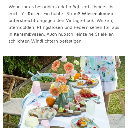
Wenn ihr es besonders edel mögt, entscheidet ihr
euch für
Rosen
. Ein bunter Strauß
Wiesenblumen
unterstreicht dagegen den Vintage-Look. Wicken,
Sterndolden, Pfingstrosen und Federn sehen toll aus
in
Keramikvasen
. Auch hübsch: einzelne Stiele an
schlichten Windlichtern befestigen.