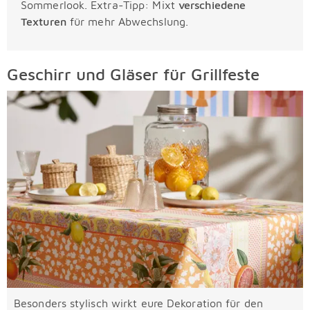
Sommerlook. Extra-Tipp: Mixt
verschiedene
Texturen
für mehr Abwechslung.
Geschirr und Gläser für Grillfeste
Besonders stylisch wirkt eure Dekoration für den