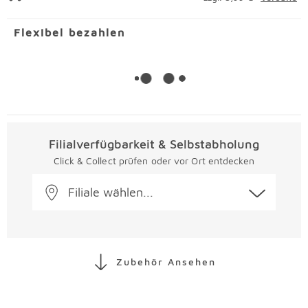
Flexibel bezahlen
Filialverfügbarkeit & Selbstabholung
Click & Collect prüfen oder vor Ort entdecken
Filiale wählen...
Zubehör Ansehen