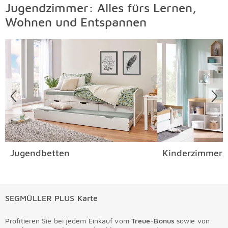
Jugendzimmer: Alles fürs Lernen,
Wohnen und Entspannen
Überspringen
Jugendbetten
Kinderzimmers
SEGMÜLLER PLUS Karte
Profitieren Sie bei jedem Einkauf vom
Treue-Bonus
sowie von