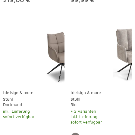
[de]sign & more
[de]sign & more
Stuhl
Stuhl
Dortmund
Rio
inkl. Lieferung
+ 2 Varianten
sofort verfügbar
inkl. Lieferung
sofort verfügbar