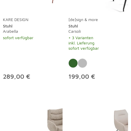
KARE DESIGN
[de]sign & more
Stuhl
Stuhl
Arabella
Carsoli
sofort verfügbar
+ 3 Varianten
inkl. Lieferung
sofort verfügbar
289,00 €
199,00 €