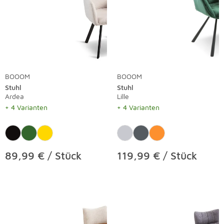
BOOOM
BOOOM
Stuhl
Stuhl
Ardea
Lille
+ 4 Varianten
+ 4 Varianten
89,99 € / Stück
119,99 € / Stück