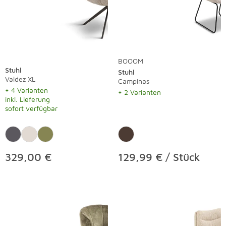
BOOOM
Stuhl
Stuhl
Valdez XL
Campinas
+ 4 Varianten
+ 2 Varianten
inkl. Lieferung
sofort verfügbar
329,00 €
129,99 € / Stück