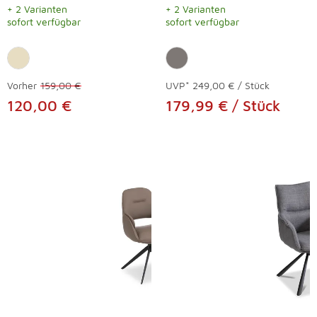
+ 2 Varianten
+ 2 Varianten
sofort verfügbar
sofort verfügbar
Vorher
159,00 €
UVP*
249,00 € / Stück
120,00 €
179,99 € / Stück