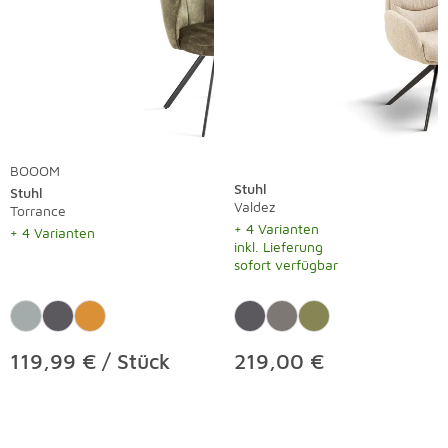
BOOOM
Stuhl
Stuhl
Valdez
Torrance
+ 4 Varianten
+ 4 Varianten
inkl. Lieferung
sofort verfügbar
119,99 € / Stück
219,00 €