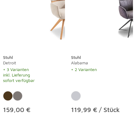
Stuhl
Stuhl
Detroit
Alabama
+ 3 Varianten
+ 2 Varianten
inkl. Lieferung
sofort verfügbar
159,00 €
119,99 € / Stück