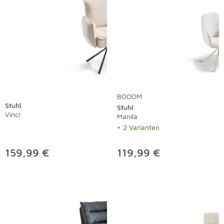
BOOOM
Stuhl
Stuhl
Vinci
Manila
+ 2 Varianten
159,99 €
119,99 €