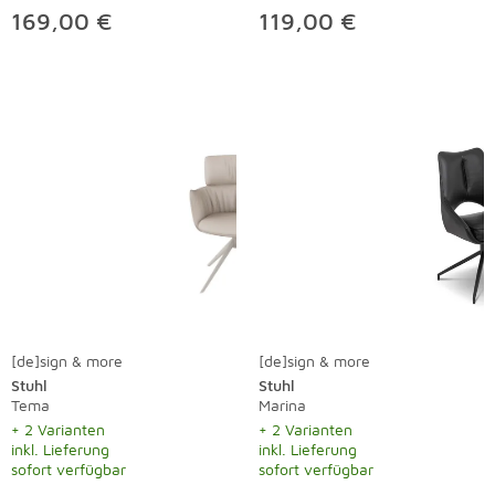
169,00 €
119,00 €
[de]sign & more
[de]sign & more
Stuhl
Stuhl
Tema
Marina
+ 2 Varianten
+ 2 Varianten
inkl. Lieferung
inkl. Lieferung
sofort verfügbar
sofort verfügbar