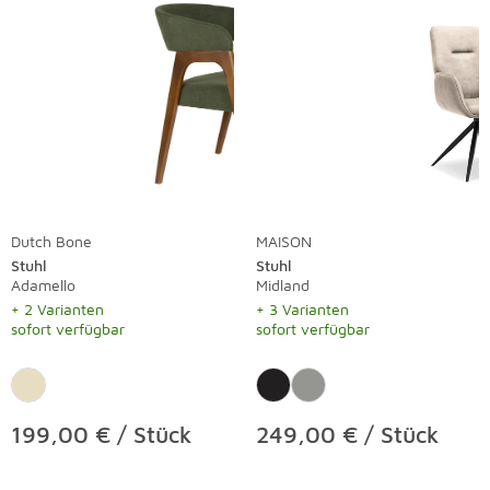
Dutch Bone
MAISON
Stuhl
Stuhl
Adamello
Midland
+ 2 Varianten
+ 3 Varianten
sofort verfügbar
sofort verfügbar
199,00 € / Stück
249,00 € / Stück