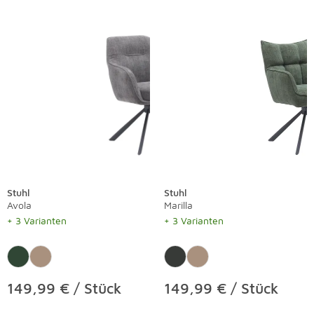
Stuhl
Stuhl
Avola
Marilla
+ 3 Varianten
+ 3 Varianten
149,99 € / Stück
149,99 € / Stück