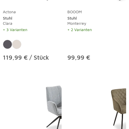
Actona
BOOOM
Stuhl
Stuhl
Clara
Monterrey
+ 3 Varianten
+ 2 Varianten
119,99 € / Stück
99,99 €