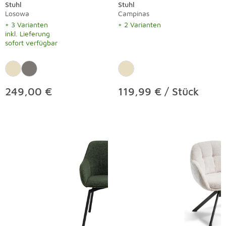
Stuhl
Stuhl
Losowa
Campinas
+ 3 Varianten
+ 2 Varianten
inkl. Lieferung
sofort verfügbar
249,00 €
119,99 € / Stück