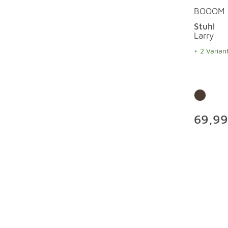
BOOOM
Stuhl
Larry
+ 2 Varian
69,99