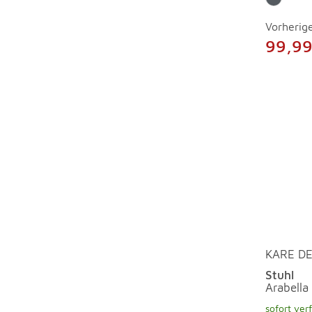
Vorherige
99,99
KARE DE
Stuhl
Arabella
sofort ver