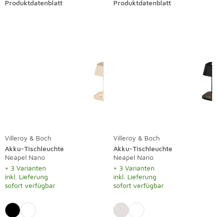
Produktdatenblatt
Produktdatenblatt
Villeroy & Boch
Villeroy & Boch
Akku-Tischleuchte
Akku-Tischleuchte
Neapel Nano
Neapel Nano
+ 3 Varianten
+ 3 Varianten
inkl. Lieferung
inkl. Lieferung
sofort verfügbar
sofort verfügbar