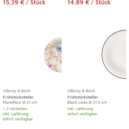
15,29 € / Stück
14,89 € / Stück
Villeroy & Boch
Villeroy & Boch
Frühstücksteller
Frühstücksteller
Mariefleur Ø 21 cm
Black Lines Ø 21,5 cm
+ 2 Varianten
inkl. Lieferung
inkl. Lieferung
sofort verfügbar
sofort verfügbar