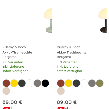
Villeroy & Boch
Villeroy & Boch
Akku-Tischleuchte
Akku-Tischleuchte
Bergamo
Bergamo
+ 8 Varianten
+ 8 Varianten
inkl. Lieferung
inkl. Lieferung
sofort verfügbar
sofort verfügbar
89,00 €
89,00 €