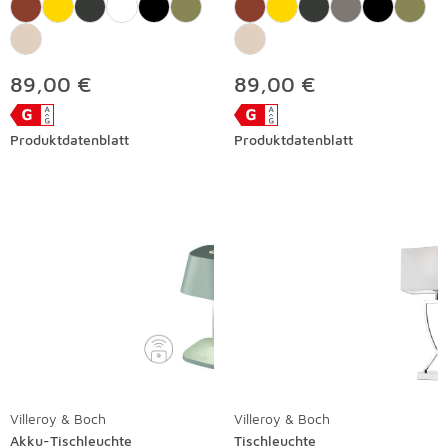
89,00 €
89,00 €
Produktdatenblatt
Produktdatenblatt
Villeroy & Boch
Villeroy & Boch
Akku-Tischleuchte
Tischleuchte