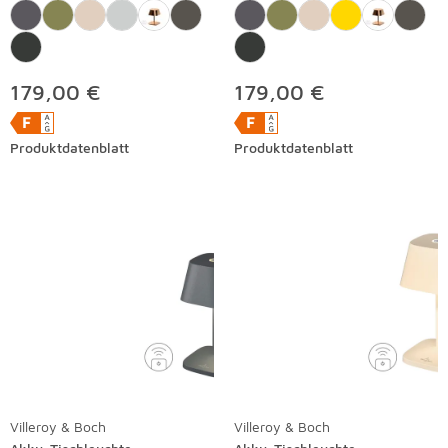
179,00 €
179,00 €
Produktdatenblatt
Produktdatenblatt
Villeroy & Boch
Villeroy & Boch