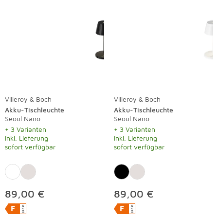
Villeroy & Boch
Villeroy & Boch
Akku-Tischleuchte
Akku-Tischleuchte
Seoul Nano
Seoul Nano
+ 3 Varianten
+ 3 Varianten
inkl. Lieferung
inkl. Lieferung
sofort verfügbar
sofort verfügbar
89,00 €
89,00 €