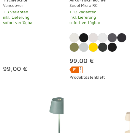
Vancouver
Seoul Micro RC
+ 3 Varianten
+ 12 Varianten
inkl. Lieferung
inkl. Lieferung
sofort verfügbar
sofort verfügbar
99,00 €
99,00 €
Produktdatenblatt