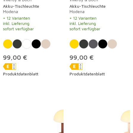
Akku-Tischleuchte
Akku-Tischleuchte
Modena
Modena
+ 12 Varianten
+ 12 Varianten
inkl. Lieferung
inkl. Lieferung
sofort verfügbar
sofort verfügbar
99,00 €
99,00 €
Produktdatenblatt
Produktdatenblatt