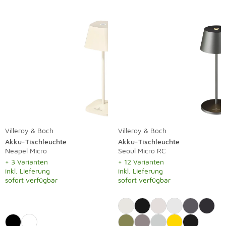
Villeroy & Boch
Villeroy & Boch
Akku-Tischleuchte
Akku-Tischleuchte
Neapel Micro
Seoul Micro RC
+ 3 Varianten
+ 12 Varianten
inkl. Lieferung
inkl. Lieferung
sofort verfügbar
sofort verfügbar