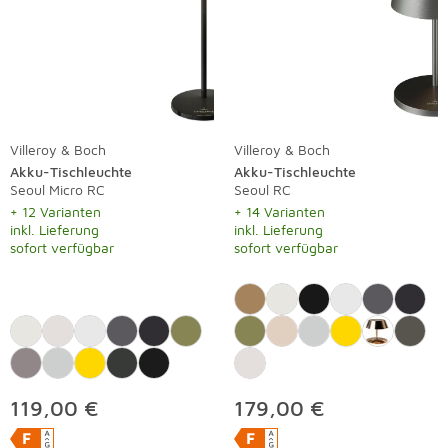
Villeroy & Boch
Villeroy & Boch
Akku-Tischleuchte
Akku-Tischleuchte
Seoul Micro RC
Seoul RC
+ 12 Varianten
+ 14 Varianten
inkl. Lieferung
inkl. Lieferung
sofort verfügbar
sofort verfügbar
119,00 €
179,00 €