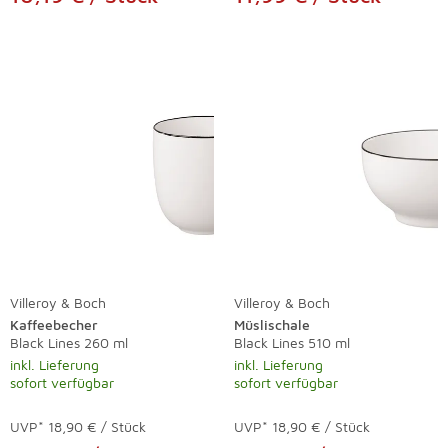
Villeroy & Boch
Villeroy & Boch
Kaffeebecher
Müslischale
Black Lines 260 ml
Black Lines 510 ml
inkl. Lieferung
inkl. Lieferung
sofort verfügbar
sofort verfügbar
UVP*
18,90 € / Stück
UVP*
18,90 € / Stück