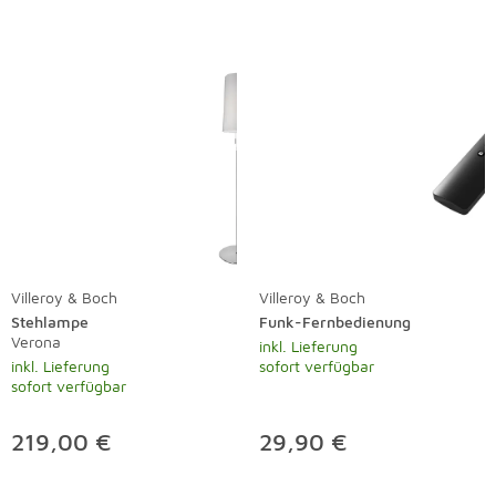
Villeroy & Boch
Villeroy & Boch
Stehlampe
Funk-Fernbedienung
Verona
inkl. Lieferung
inkl. Lieferung
sofort verfügbar
sofort verfügbar
219,00 €
29,90 €