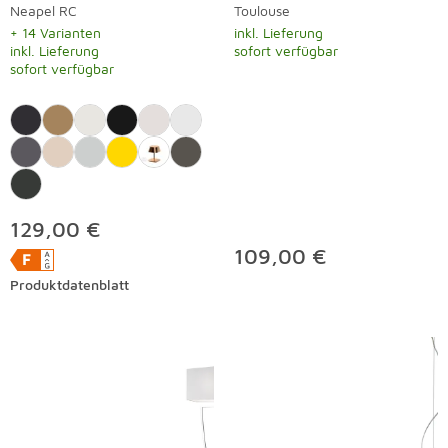
Neapel RC
Toulouse
+ 14 Varianten
inkl. Lieferung
inkl. Lieferung
sofort verfügbar
sofort verfügbar
129,00 €
109,00 €
Produktdatenblatt