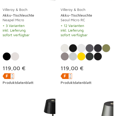
Villeroy & Boch
Villeroy & Boch
Akku-Tischleuchte
Akku-Tischleuchte
Neapel Micro
Seoul Micro RC
+ 3 Varianten
+ 12 Varianten
inkl. Lieferung
inkl. Lieferung
sofort verfügbar
sofort verfügbar
119,00 €
119,00 €
Produktdatenblatt
Produktdatenblatt