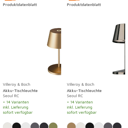
Produktdatenblatt
Produktdatenblatt
Villeroy & Boch
Villeroy & Boch
Akku-Tischleuchte
Akku-Tischleuchte
Seoul RC
Seoul RC
+ 14 Varianten
+ 14 Varianten
inkl. Lieferung
inkl. Lieferung
sofort verfügbar
sofort verfügbar