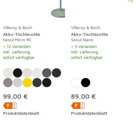
Villeroy & Boch
Villeroy & Boch
Akku-Tischleuchte
Akku-Tischleuchte
Seoul Micro RC
Seoul Nano
+ 12 Varianten
+ 3 Varianten
inkl. Lieferung
inkl. Lieferung
sofort verfügbar
sofort verfügbar
99,00 €
89,00 €
Produktdatenblatt
Produktdatenblatt