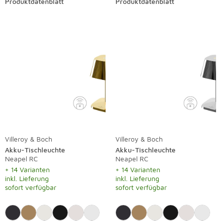
Produktdatenblatt
Produktdatenblatt
Villeroy & Boch
Villeroy & Boch
Akku-Tischleuchte
Akku-Tischleuchte
Neapel RC
Neapel RC
+ 14 Varianten
+ 14 Varianten
inkl. Lieferung
inkl. Lieferung
sofort verfügbar
sofort verfügbar