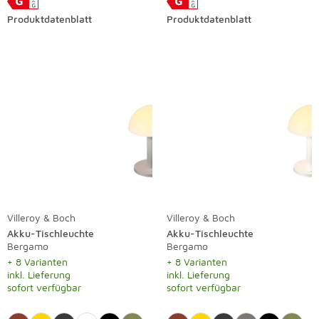
Produktdatenblatt
Produktdatenblatt
Villeroy & Boch
Villeroy & Boch
Akku-Tischleuchte
Akku-Tischleuchte
Bergamo
Bergamo
+ 8 Varianten
+ 8 Varianten
inkl. Lieferung
inkl. Lieferung
sofort verfügbar
sofort verfügbar