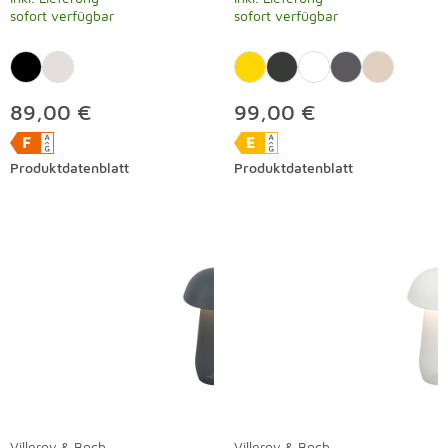
sofort verfügbar
sofort verfügbar
89,00 €
99,00 €
Produktdatenblatt
Produktdatenblatt
Villeroy & Boch
Villeroy & Boch