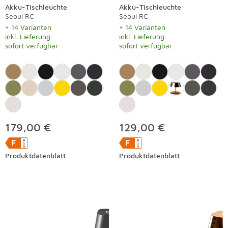
Akku-Tischleuchte
Akku-Tischleuchte
Seoul RC
Seoul RC
+ 14 Varianten
+ 14 Varianten
inkl. Lieferung
inkl. Lieferung
sofort verfügbar
sofort verfügbar
179,00 €
129,00 €
Produktdatenblatt
Produktdatenblatt