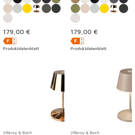
179,00 €
179,00 €
Produktdatenblatt
Produktdatenblatt
Villeroy & Boch
Villeroy & Boch