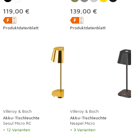
119,00 €
139,00 €
Produktdatenblatt
Produktdatenblatt
Villeroy & Boch
Villeroy & Boch
Akku-Tischleuchte
Akku-Tischleuchte
Seoul Micro RC
Neapel Micro
+ 12 Varianten
+ 3 Varianten