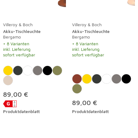
Villeroy & Boch
Villeroy & Boch
Akku-Tischleuchte
Akku-Tischleuchte
Bergamo
Bergamo
+ 8 Varianten
+ 8 Varianten
inkl. Lieferung
inkl. Lieferung
sofort verfügbar
sofort verfügbar
89,00 €
89,00 €
Produktdatenblatt
Produktdatenblatt