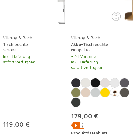
Villeroy & Boch
Villeroy & Boch
Tischleuchte
Akku-Tischleuchte
Verona
Neapel RC
inkl. Lieferung
+ 14 Varianten
sofort verfügbar
inkl. Lieferung
sofort verfügbar
179,00 €
119,00 €
Produktdatenblatt