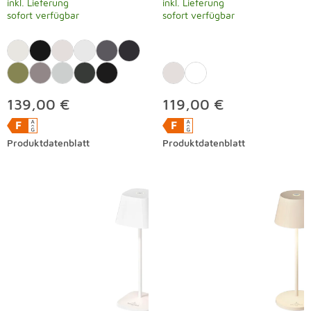
inkl. Lieferung
inkl. Lieferung
sofort verfügbar
sofort verfügbar
139,00 €
119,00 €
Produktdatenblatt
Produktdatenblatt