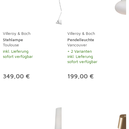
Villeroy & Boch
Villeroy & Boch
Stehlampe
Pendelleuchte
Toulouse
Vancouver
inkl. Lieferung
+ 2 Varianten
sofort verfügbar
inkl. Lieferung
sofort verfügbar
349,00 €
199,00 €