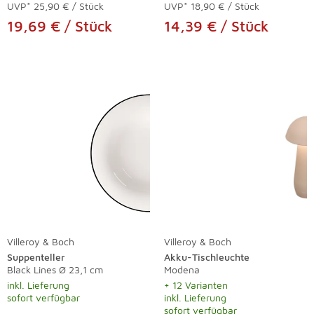
UVP*
25,90 € / Stück
UVP*
18,90 € / Stück
19,69 € / Stück
14,39 € / Stück
Villeroy & Boch
Villeroy & Boch
Suppenteller
Akku-Tischleuchte
Black Lines Ø 23,1 cm
Modena
inkl. Lieferung
+ 12 Varianten
sofort verfügbar
inkl. Lieferung
sofort verfügbar