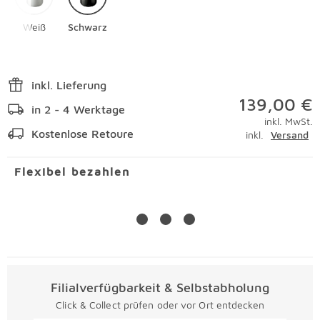
Weiß
Schwarz
inkl. Lieferung
139,00 €
in 2 - 4 Werktage
inkl. MwSt.
Kostenlose Retoure
inkl.
Versand
Flexibel bezahlen
Filialverfügbarkeit & Selbstabholung
Click & Collect prüfen oder vor Ort entdecken