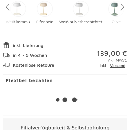
Weiß keramik
Elfenbein
Weiß pulverbeschichtet
Olive
inkl. Lieferung
139,00 €
in 4 - 5 Wochen
inkl. MwSt.
Kostenlose Retoure
inkl.
Versand
Flexibel bezahlen
Filialverfügbarkeit & Selbstabholung