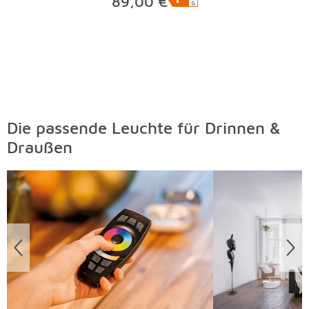
89,00 €
Die passende Leuchte für Drinnen &
Draußen
Überspringen