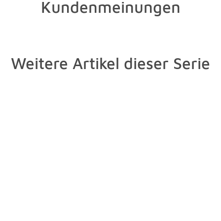
Kundenmeinungen
Weitere Artikel dieser Serie