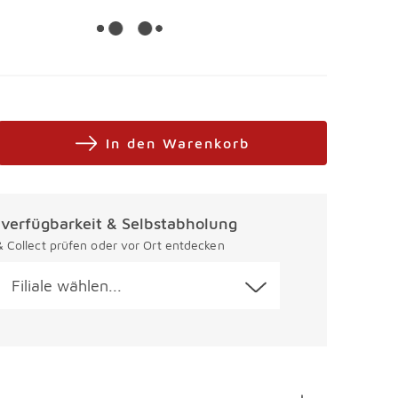
In den Warenkorb
alverfügbarkeit & Selbstabholung
 & Collect prüfen oder vor Ort entdecken
Filiale wählen...
en