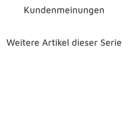
Kundenmeinungen
Weitere Artikel dieser Serie