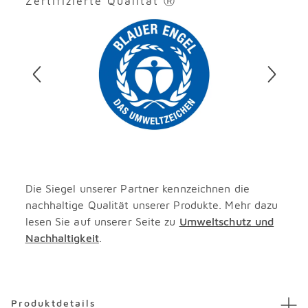
Zertifizierte Qualität Ⓡ
Überspringen
Die Siegel unserer Partner kennzeichnen die
nachhaltige Qualität unserer Produkte. Mehr dazu
lesen Sie auf unserer Seite zu
Umweltschutz und
Nachhaltigkeit
.
Überspringen
Produktdetails