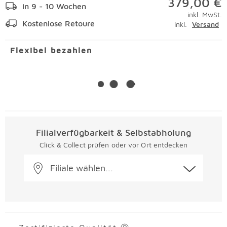
379,00 €
in 9 - 10 Wochen
inkl. MwSt.
Kostenlose Retoure
inkl.
Versand
Flexibel bezahlen
Filialverfügbarkeit & Selbstabholung
Click & Collect prüfen oder vor Ort entdecken
Filiale wählen...