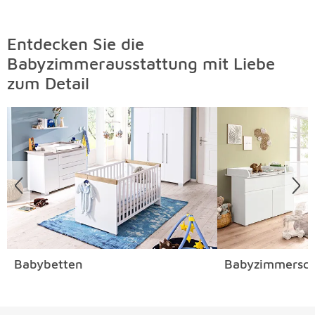
Entdecken Sie die
Babyzimmerausstattung mit Liebe
zum Detail
Überspringen
Babybetten
Babyzimmersch