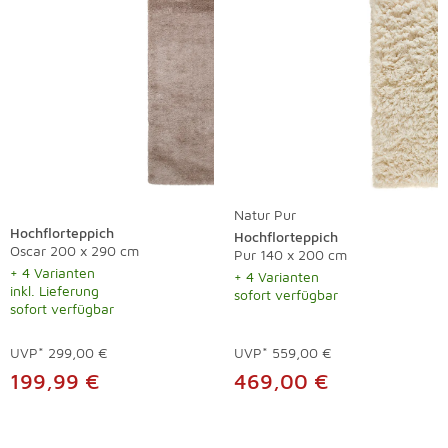
Natur Pur
Hochflorteppich
Hochflorteppich
Oscar 200 x 290 cm
Pur 140 x 200 cm
+ 4 Varianten
+ 4 Varianten
inkl. Lieferung
sofort verfügbar
sofort verfügbar
UVP*
299,00 €
UVP*
559,00 €
199,99 €
469,00 €