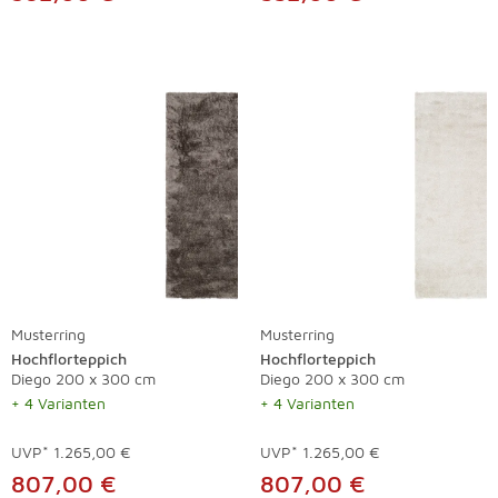
Musterring
Musterring
Hochflorteppich
Hochflorteppich
Diego 200 x 300 cm
Diego 200 x 300 cm
+ 4 Varianten
+ 4 Varianten
UVP*
1.265,00 €
UVP*
1.265,00 €
807,00 €
807,00 €