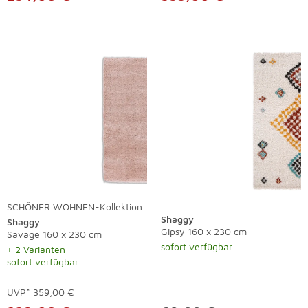
SCHÖNER WOHNEN-Kollektion
Shaggy
Shaggy
Gipsy 160 x 230 cm
Savage 160 x 230 cm
sofort verfügbar
+ 2 Varianten
sofort verfügbar
UVP*
359,00 €