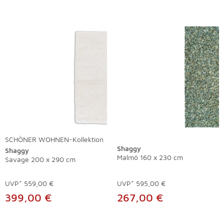
SCHÖNER WOHNEN-Kollektion
Shaggy
Shaggy
Malmö 160 x 230 cm
Savage 200 x 290 cm
UVP*
559,00 €
UVP*
595,00 €
399,00 €
267,00 €