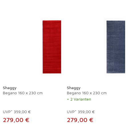
Shaggy
Shaggy
Begano 160 x 230 cm
Begano 160 x 230 cm
+ 2 Varianten
UVP*
359,00 €
UVP*
359,00 €
279,00 €
279,00 €