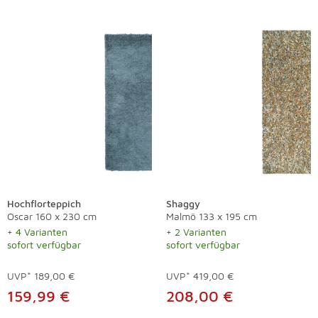
Hochflorteppich
Shaggy
Oscar 160 x 230 cm
Malmö 133 x 195 cm
+ 4 Varianten
+ 2 Varianten
sofort verfügbar
sofort verfügbar
UVP*
189,00 €
UVP*
419,00 €
159,99 €
208,00 €