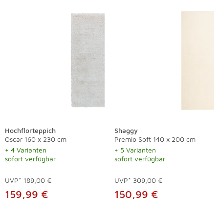
Hochflorteppich
Shaggy
Oscar 160 x 230 cm
Premio Soft 140 x 200 cm
+ 4 Varianten
+ 5 Varianten
sofort verfügbar
sofort verfügbar
UVP*
189,00 €
UVP*
309,00 €
159,99 €
150,99 €