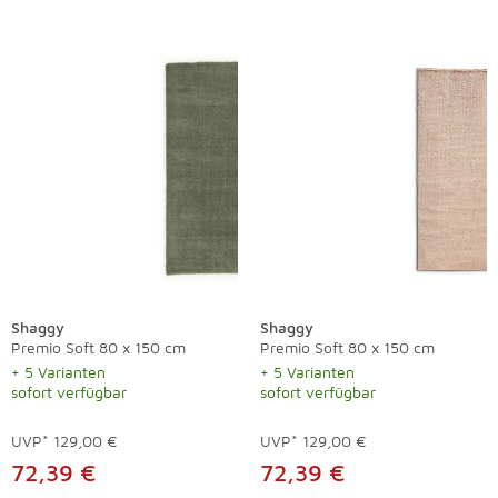
Shaggy
Shaggy
Premio Soft 80 x 150 cm
Premio Soft 80 x 150 cm
+ 5 Varianten
+ 5 Varianten
sofort verfügbar
sofort verfügbar
UVP*
129,00 €
UVP*
129,00 €
72,39 €
72,39 €