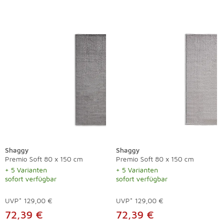
Shaggy
Shaggy
Premio Soft 80 x 150 cm
Premio Soft 80 x 150 cm
+ 5 Varianten
+ 5 Varianten
sofort verfügbar
sofort verfügbar
UVP*
129,00 €
UVP*
129,00 €
72,39 €
72,39 €