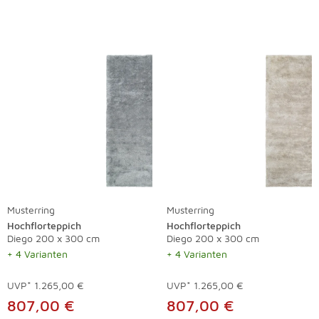
Musterring
Musterring
Hochflorteppich
Hochflorteppich
Diego 200 x 300 cm
Diego 200 x 300 cm
+ 4 Varianten
+ 4 Varianten
UVP*
1.265,00 €
UVP*
1.265,00 €
807,00 €
807,00 €