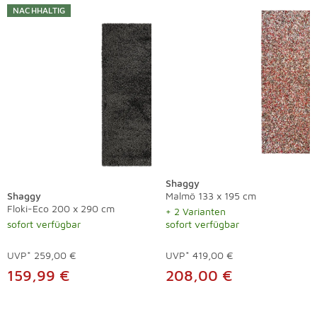
NACHHALTIG
Shaggy
Shaggy
Malmö 133 x 195 cm
Floki-Eco 200 x 290 cm
+ 2 Varianten
sofort verfügbar
sofort verfügbar
UVP*
259,00 €
UVP*
419,00 €
159,99 €
208,00 €