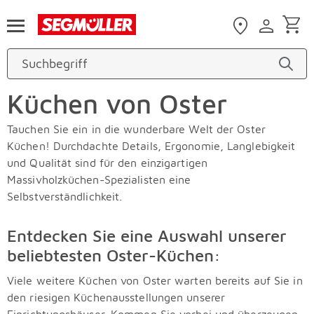
Zum Hauptinhalt
Küchen von Oster
Tauchen Sie ein in die wunderbare Welt der Oster
Küchen! Durchdachte Details, Ergonomie, Langlebigkeit
und Qualität sind für den einzigartigen
Massivholzküchen-Spezialisten eine
Selbstverständlichkeit.
Entdecken Sie eine Auswahl unserer
beliebtesten Oster-Küchen:
Viele weitere Küchen von Oster warten bereits auf Sie in
den riesigen Küchenausstellungen unserer