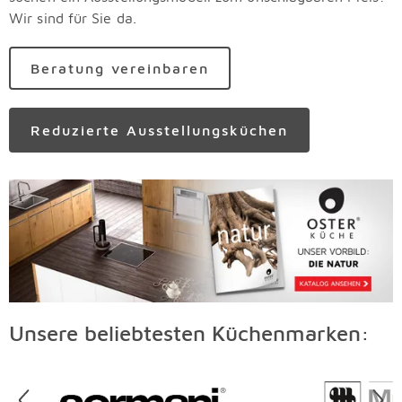
Wir sind für Sie da.
Beratung vereinbaren
Reduzierte Ausstellungsküchen
Unsere beliebtesten Küchenmarken:
Überspringen