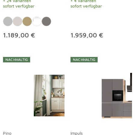
+ 24 Varianten
+ 4 Varianten
sofort verfügbar
sofort verfügbar
1.189,00 €
1.959,00 €
NACHHALTIG
NACHHALTIG
Pino
Impuls