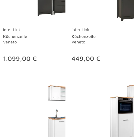
Inter Link
Inter Link
Küchenzeile
Küchenzeile
Veneto
Veneto
1.099,00 €
449,00 €