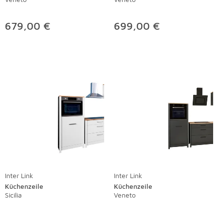
679,00 €
699,00 €
Inter Link
Inter Link
Küchenzeile
Küchenzeile
Sicilia
Veneto