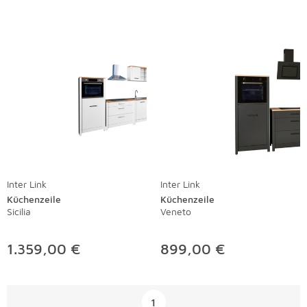
Inter Link
Inter Link
Küchenzeile
Küchenzeile
Sicilia
Veneto
1.359,00 €
899,00 €
Überspringen
1