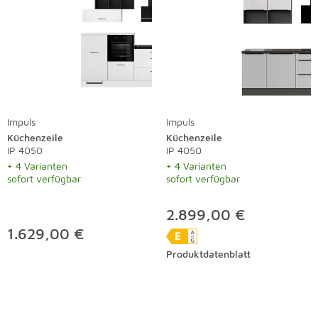
Impuls
Impuls
Küchenzeile
Küchenzeile
IP 4050
IP 4050
+ 4 Varianten
+ 4 Varianten
sofort verfügbar
sofort verfügbar
2.899,00 €
1.629,00 €
Produktdatenblatt