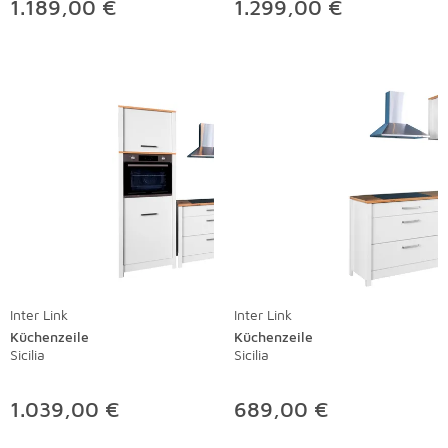
1.189,00 €
1.299,00 €
Inter Link
Inter Link
Küchenzeile
Küchenzeile
Sicilia
Sicilia
1.039,00 €
689,00 €