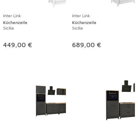
Inter Link
Inter Link
Küchenzeile
Küchenzeile
Sicilia
Sicilia
449,00 €
689,00 €