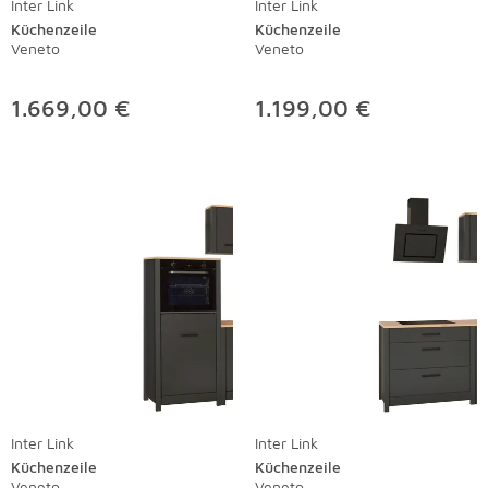
Inter Link
Inter Link
Küchenzeile
Küchenzeile
Veneto
Veneto
1.669,00 €
1.199,00 €
Inter Link
Inter Link
Küchenzeile
Küchenzeile
Veneto
Veneto