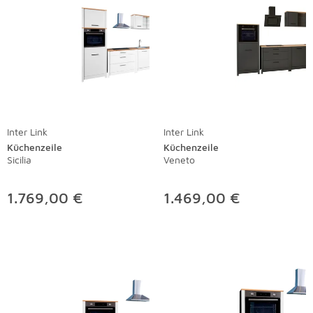
Inter Link
Inter Link
Küchenzeile
Küchenzeile
Sicilia
Veneto
1.769,00 €
1.469,00 €