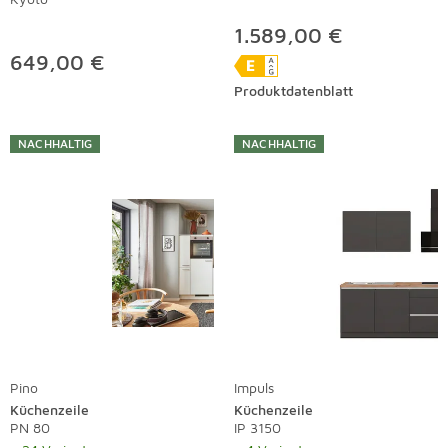
1.589,00 €
649,00 €
Produktdatenblatt
NACHHALTIG
NACHHALTIG
Pino
Impuls
Küchenzeile
Küchenzeile
PN 80
IP 3150