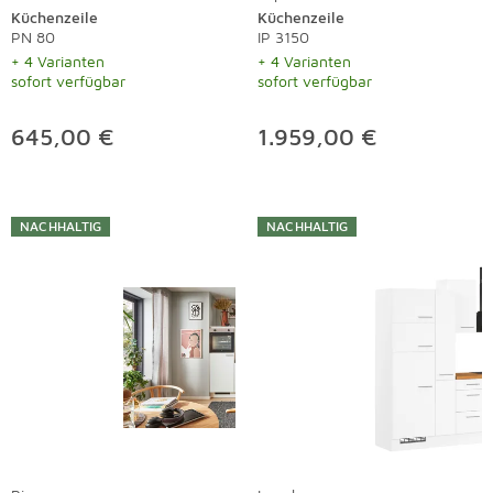
Küchenzeile
Küchenzeile
PN 80
IP 3150
+ 4 Varianten
+ 4 Varianten
sofort verfügbar
sofort verfügbar
645,00 €
1.959,00 €
NACHHALTIG
NACHHALTIG