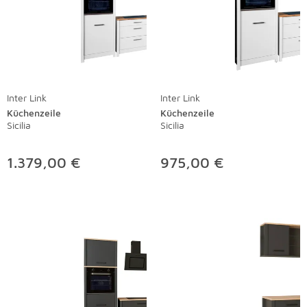
Inter Link
Inter Link
Küchenzeile
Küchenzeile
Sicilia
Sicilia
1.379,00 €
975,00 €