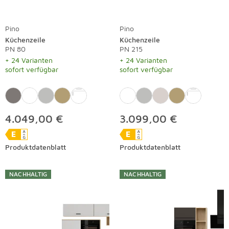
Pino
Pino
Küchenzeile
Küchenzeile
PN 80
PN 215
+ 24 Varianten
+ 24 Varianten
sofort verfügbar
sofort verfügbar
4.049,00 €
3.099,00 €
Produktdatenblatt
Produktdatenblatt
NACHHALTIG
NACHHALTIG