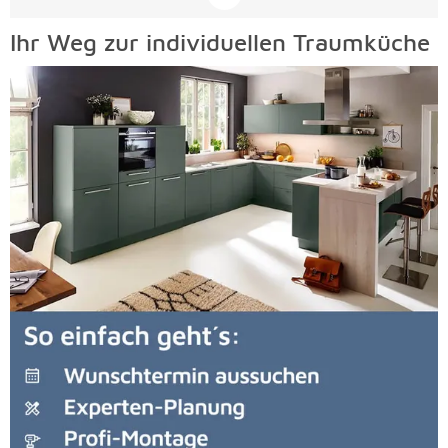
Ihr Weg zur individuellen Traumküche