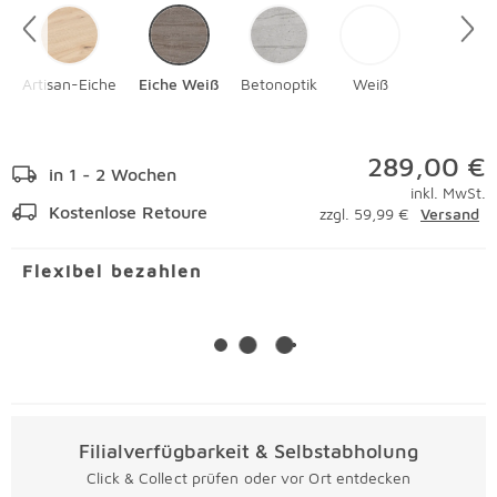
Artisan-Eiche
Eiche Weiß
Betonoptik
Weiß
289,00 €
in 1 - 2 Wochen
inkl. MwSt.
Kostenlose Retoure
zzgl. 59,99 €
Versand
Flexibel bezahlen
Filialverfügbarkeit & Selbstabholung
Click & Collect prüfen oder vor Ort entdecken