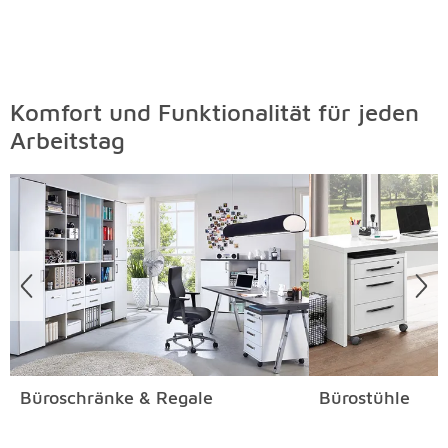
Komfort und Funktionalität für jeden
Arbeitstag
Überspringen
Büroschränke & Regale
Bürostühle