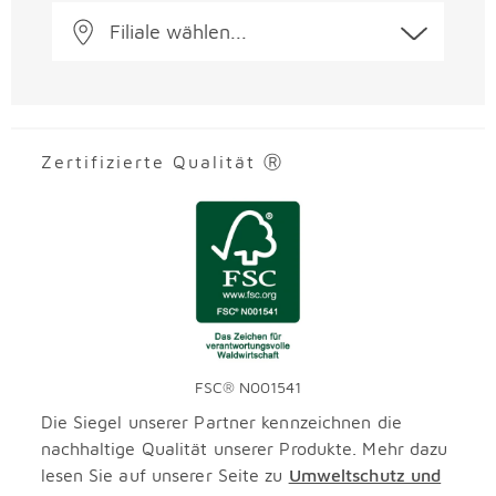
Filiale wählen...
Zertifizierte Qualität Ⓡ
FSC® N001541
Die Siegel unserer Partner kennzeichnen die
nachhaltige Qualität unserer Produkte. Mehr dazu
lesen Sie auf unserer Seite zu
Umweltschutz und