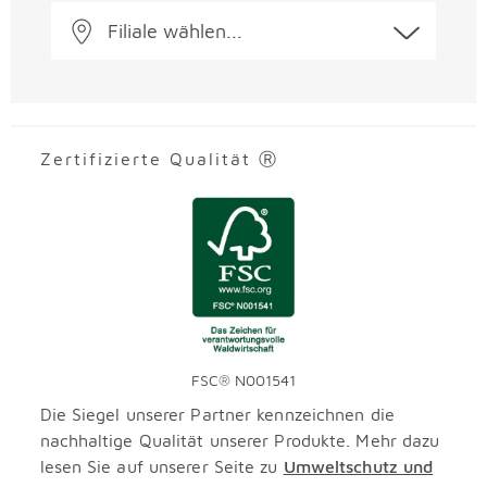
Filiale wählen...
Zertifizierte Qualität Ⓡ
FSC® N001541
Die Siegel unserer Partner kennzeichnen die
nachhaltige Qualität unserer Produkte. Mehr dazu
lesen Sie auf unserer Seite zu
Umweltschutz und