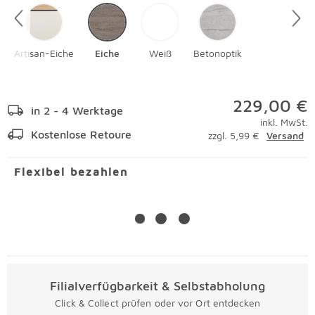
Artisan-Eiche
Eiche
Weiß
Betonoptik
229,00 €
in 2 - 4 Werktage
inkl. MwSt.
Kostenlose Retoure
zzgl. 5,99 €
Versand
Flexibel bezahlen
Filialverfügbarkeit & Selbstabholung
Click & Collect prüfen oder vor Ort entdecken