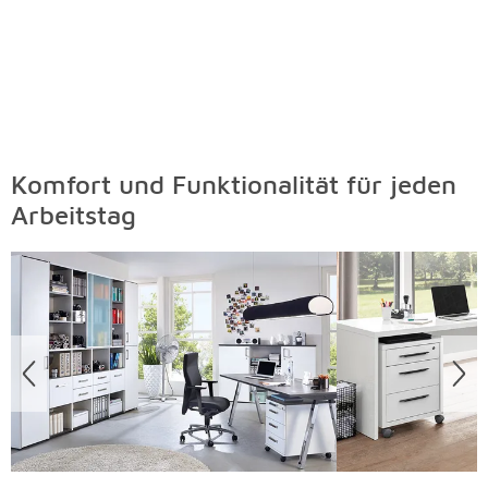
Komfort und Funktionalität für jeden
Arbeitstag
Überspringen