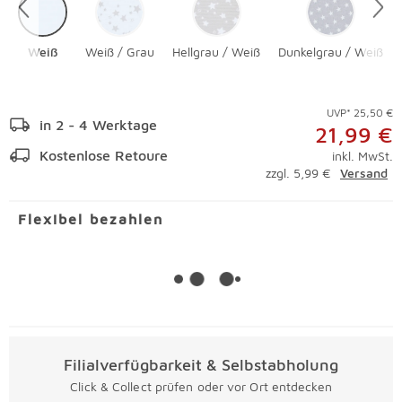
Weiß
Weiß / Grau
Hellgrau / Weiß
Dunkelgrau / Weiß
UVP* 25,50 €
in 2 - 4 Werktage
21,99 €
Kostenlose Retoure
inkl. MwSt.
zzgl. 5,99 €
Versand
Flexibel bezahlen
Filialverfügbarkeit & Selbstabholung
Click & Collect prüfen oder vor Ort entdecken