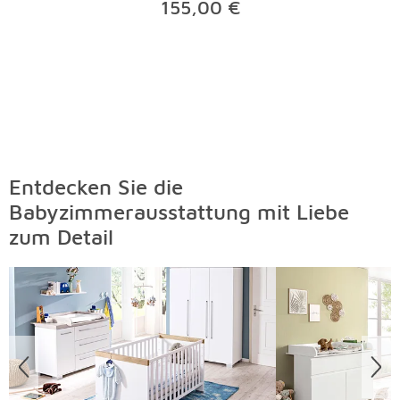
155,00 €
Entdecken Sie die
Babyzimmerausstattung mit Liebe
zum Detail
Überspringen