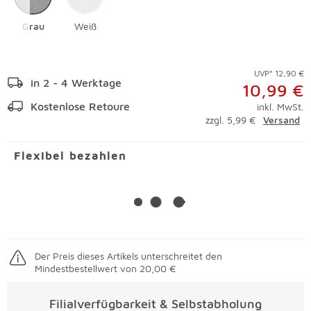
Grau
Weiß
UVP* 12,90 €
in 2 - 4 Werktage
10,99 €
Kostenlose Retoure
inkl. MwSt.
zzgl. 5,99 €
Versand
Flexibel bezahlen
Der Preis dieses Artikels unterschreitet den
Mindestbestellwert von 20,00 €
Filialverfügbarkeit & Selbstabholung