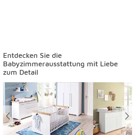
Entdecken Sie die
Babyzimmerausstattung mit Liebe
zum Detail
Überspringen